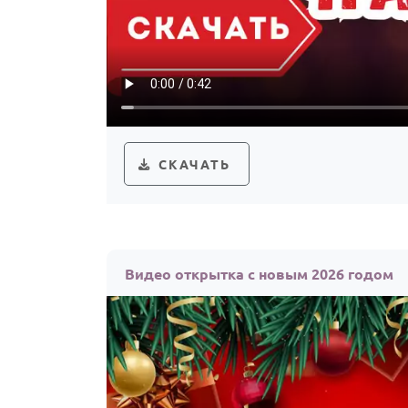
СКАЧАТЬ
Видео открытка с новым 2026 годом