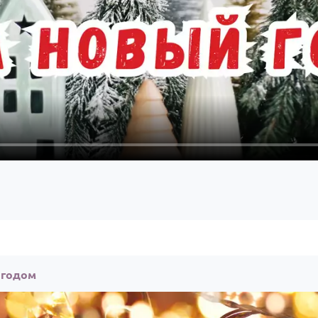
 годом