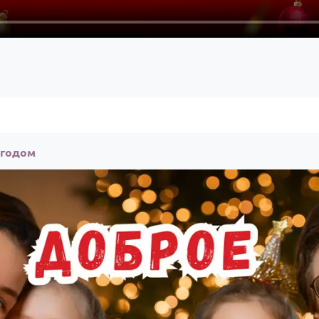
 годом