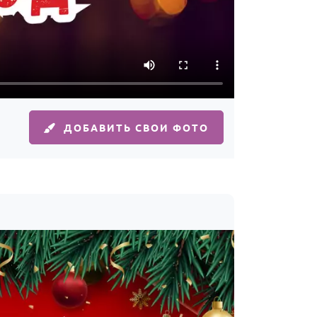
ДОБАВИТЬ СВОИ ФОТО