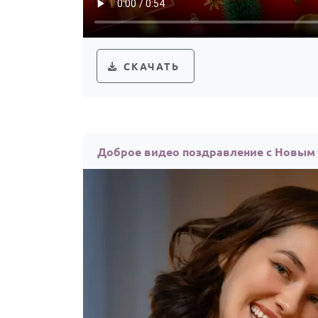
СКАЧАТЬ
Доброе видео поздравление с Новым