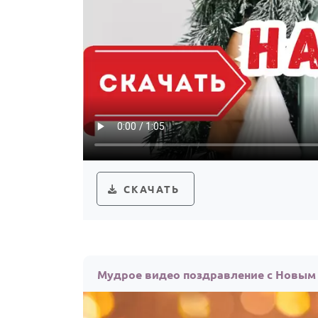
СКАЧАТЬ
Мудрое видео поздравление с Новым