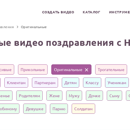
СОЗДАТЬ ВИДЕО
КАТАЛОГ
ИНСТРУМ
авления
Оригинальные
ые видео поздравления с 
сивые
Прикольные
Оригинальные
Трогательные
Клиентам
Партнерам
Детям
Классу
Ученикам
Семье
Родителям
Жене
Мужу
Дочке
Сыну
юбимому
Девушке
Парню
Солдатам