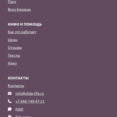
Папу
Всех близких
ИНФО И ПОМОЩЬ
Как это работает
Цены
Отзывы
Тексты
Идеи
КОНТАКТЫ
Контакты
info@slide-life.ru
+7-966-149-47-21
MAX
Telegram