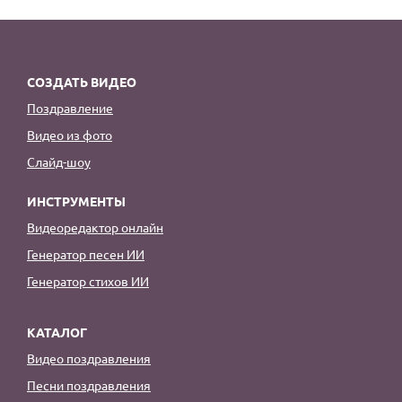
По годам
СОЗДАТЬ ВИДЕО
Поздравление
Видео из фото
Слайд-шоу
ИНСТРУМЕНТЫ
Видеоредактор онлайн
Генератор песен ИИ
Генератор стихов ИИ
КАТАЛОГ
Видео поздравления
Песни поздравления