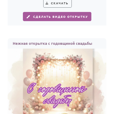
СКАЧАТЬ
СДЕЛАТЬ ВИДЕО ОТКРЫТКУ
Нежная открытка с годовщиной свадьбы