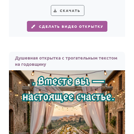
поздравления с годовщиной брака.
СКАЧАТЬ
СДЕЛАТЬ ВИДЕО ОТКРЫТКУ
Душевная открытка с трогательным текстом
на годовщину