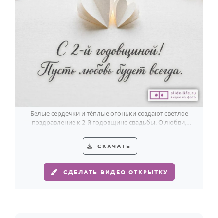
Белые сердечки и тёплые огоньки создают светлое
поздравление к 2-й годовщине свадьбы. О любви,
которая остаётся рядом.
СКАЧАТЬ
СДЕЛАТЬ ВИДЕО ОТКРЫТКУ