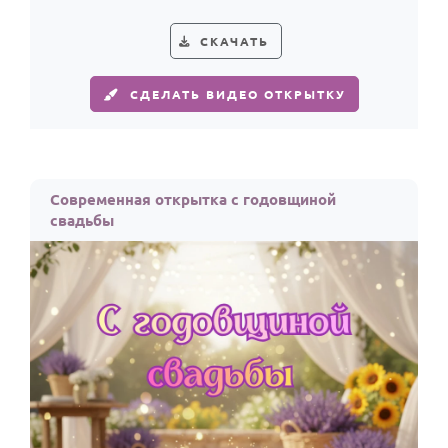
годовщиной особенно трогательным.
СКАЧАТЬ
СДЕЛАТЬ ВИДЕО ОТКРЫТКУ
Современная открытка с годовщиной
свадьбы