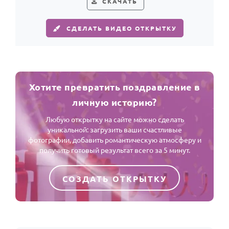
СКАЧАТЬ
СДЕЛАТЬ ВИДЕО ОТКРЫТКУ
Хотите превратить поздравление в
личную историю?
Любую открытку на сайте можно сделать
уникальной: загрузить ваши счастливые
фотографии, добавить романтическую атмосферу и
получить готовый результат всего за 5 минут.
СОЗДАТЬ ОТКРЫТКУ