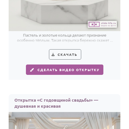
Пастель и золотые кольца делают признание
особенно тёплым. Такая открытка бережно скажет о
любви в годовщину свадьбы.
СКАЧАТЬ
СДЕЛАТЬ ВИДЕО ОТКРЫТКУ
Открытка «С годовщиной свадьбы» —
душевная и красивая