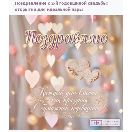
Поздравление с 2-й годовщиной свадьбы:
открытки для идеальной пары