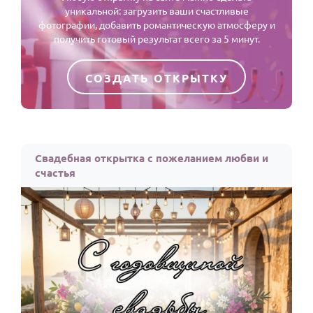
уникальной: загрузить ваши счастливые
фотографии, добавить романтическую атмосферу и
получить готовый результат всего за 5 минут.
СОЗДАТЬ ОТКРЫТКУ
Свадебная открытка с пожеланием любви и
счастья