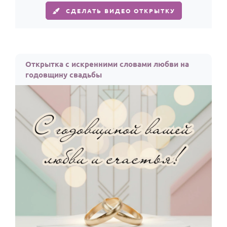
СДЕЛАТЬ ВИДЕО ОТКРЫТКУ
Открытка с искренними словами любви на
годовщину свадьбы