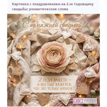
Картинка с поздравлением на 2-ю годовщину
свадьбы: романтические слова