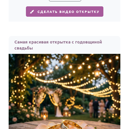
СДЕЛАТЬ ВИДЕО ОТКРЫТКУ
Самая красивая открытка с годовщиной
свадьбы