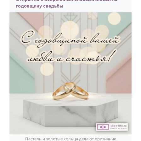
годовщину свадьбы
Пастель и золотые кольца делают признание