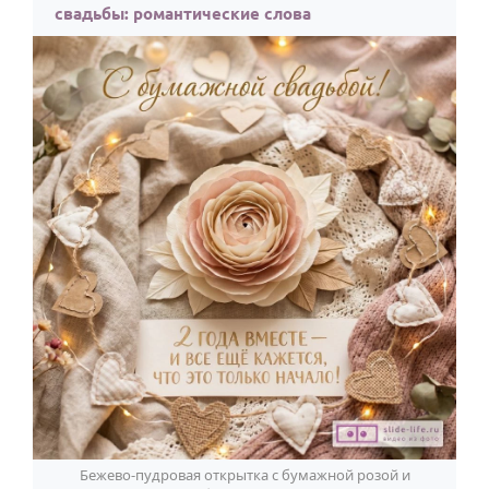
свадьбы: романтические слова
Бежево-пудровая открытка с бумажной розой и