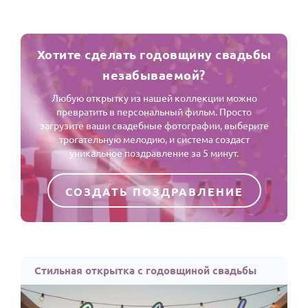
Хотите сделать годовщину свадьбы
незабываемой?
Любую открытку из нашей коллекции можно
превратить в персональный фильм. Просто
загрузите ваши свадебные фотографии, выберите
трогательную мелодию, и система создаст
уникальное поздравление за 5 минут.
СОЗДАТЬ ПОЗДРАВЛЕНИЕ
Стильная открытка с годовщиной свадьбы