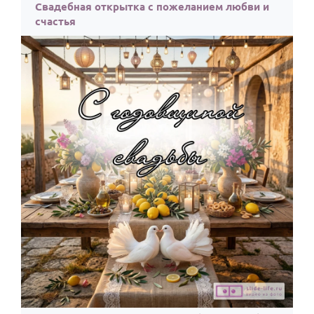
Свадебная открытка с пожеланием любви и
счастья