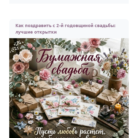
Как поздравить с 2-й годовщиной свадьбы:
лучшие открытки