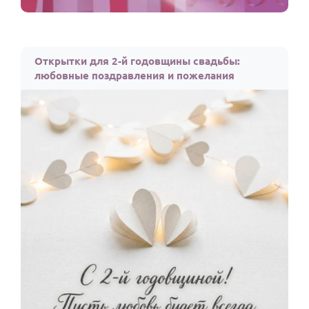
Открытки для 2-й годовщины свадьбы:
любовные поздравления и пожелания