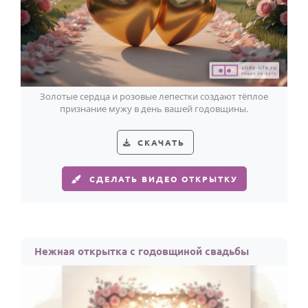
По годам
Золотые сердца и розовые лепестки создают тёплое
признание мужу в день вашей годовщины.
СКАЧАТЬ
СДЕЛАТЬ ВИДЕО ОТКРЫТКУ
Нежная открытка с годовщиной свадьбы