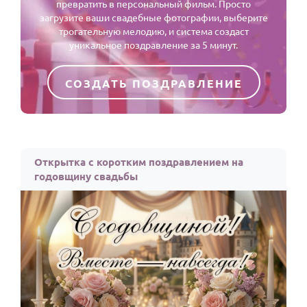
превратить в персональный фильм. Просто
загрузите ваши свадебные фотографии, выберите
трогательную мелодию, и система создаст
уникальное поздравление за 5 минут.
СОЗДАТЬ ПОЗДРАВЛЕНИЕ
Открытка с коротким поздравлением на
годовщину свадьбы