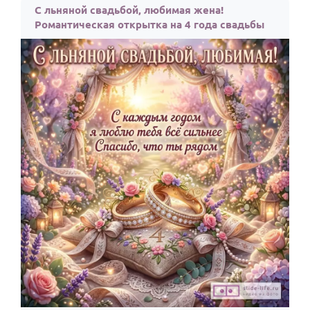
С льняной свадьбой, любимая жена!
Романтическая открытка на 4 года свадьбы