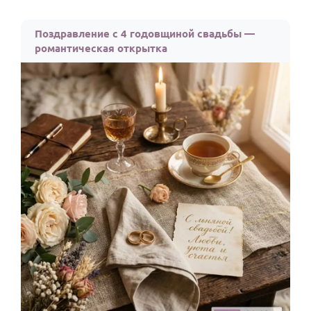
Поздравление с 4 годовщиной свадьбы —
романтическая открытка