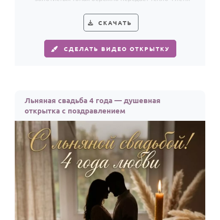
совместной жизни.
СКАЧАТЬ
СДЕЛАТЬ ВИДЕО ОТКРЫТКУ
Льняная свадьба 4 года — душевная
открытка с поздравлением