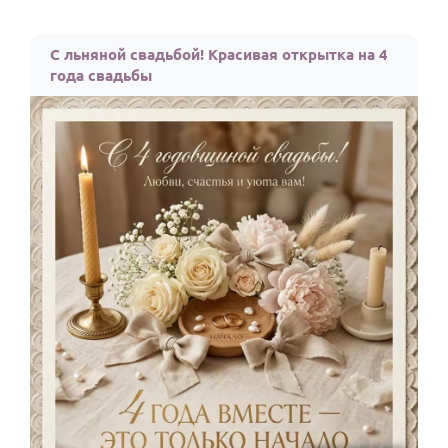
С льняной свадьбой! Красивая открытка на 4
года свадьбы