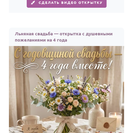
СДЕЛАТЬ ВИДЕО ОТКРЫТКУ
Льняная свадьба — открытка с душевными
пожеланиями на 4 года