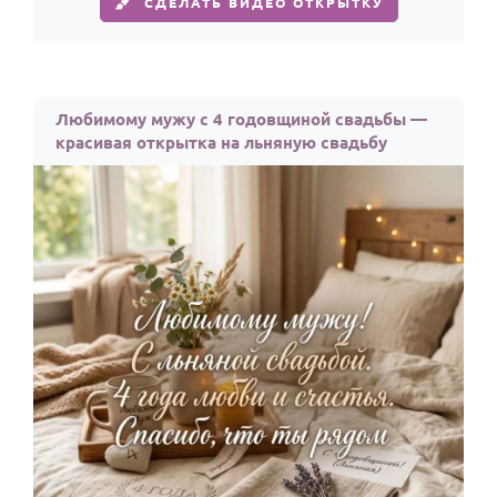
СДЕЛАТЬ ВИДЕО ОТКРЫТКУ
Любимому мужу с 4 годовщиной свадьбы —
красивая открытка на льняную свадьбу