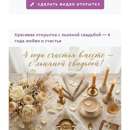
СДЕЛАТЬ ВИДЕО ОТКРЫТКУ
Красивая открытка с льняной свадьбой — 4
года любви и счастья