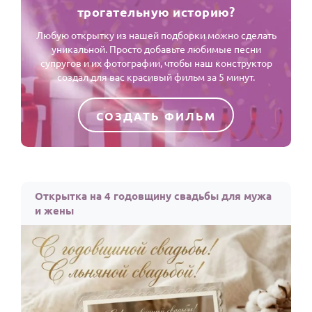
трогательную историю?
Любую открытку из нашей подборки можно сделать
уникальной. Просто добавьте любимые песни
супругов и их фотографии, чтобы наш конструктор
создал для вас красивый фильм за 5 минут.
СОЗДАТЬ ФИЛЬМ
Открытка на 4 годовщину свадьбы для мужа
и жены