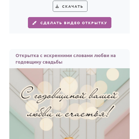
СКАЧАТЬ
СДЕЛАТЬ ВИДЕО ОТКРЫТКУ
Открытка с искренними словами любви на
годовщину свадьбы