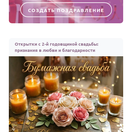
СОЗДАТЬ ПОЗДРАВЛЕНИЕ
Открытки с 2-й годовщиной свадьбы:
признания в любви и благодарности