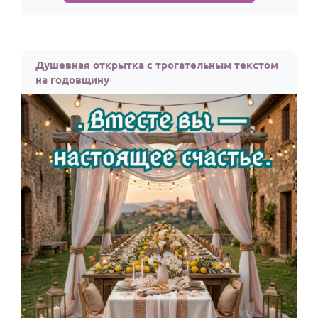
Душевная открытка с трогательным текстом
на годовщину