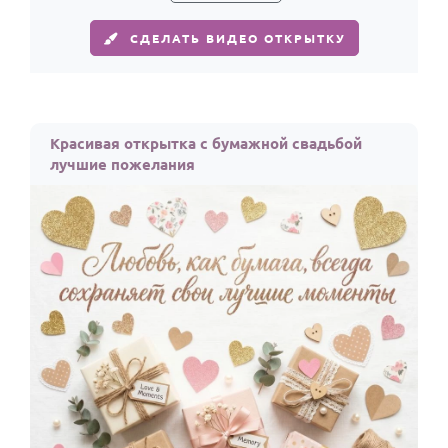
СДЕЛАТЬ ВИДЕО ОТКРЫТКУ
Красивая открытка с бумажной свадьбой
лучшие пожелания