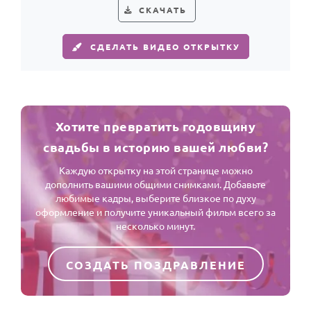
СКАЧАТЬ
СДЕЛАТЬ ВИДЕО ОТКРЫТКУ
Хотите превратить годовщину
свадьбы в историю вашей любви?
Каждую открытку на этой странице можно
дополнить вашими общими снимками. Добавьте
любимые кадры, выберите близкое по духу
оформление и получите уникальный фильм всего за
несколько минут.
СОЗДАТЬ ПОЗДРАВЛЕНИЕ