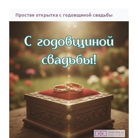
Простая открытка с годовщиной свадьбы