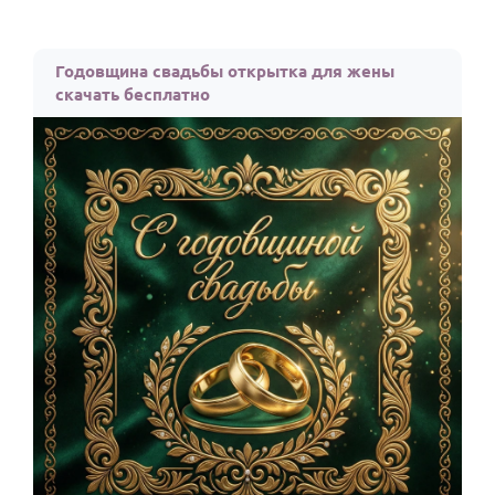
Годовщина свадьбы открытка для жены
скачать бесплатно