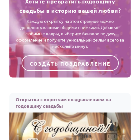
Хотите превратить годовщину
свадьбы в историю вашей любви?
Каждую открытку на этой странице можно
дополнить вашими общими снимками. Добавьте
любимые кадры, выберите близкое по духу
оформление и получите уникальный фильм всего за
несколько минут.
СОЗДАТЬ ПОЗДРАВЛЕНИЕ
Открытка с коротким поздравлением на
годовщину свадьбы