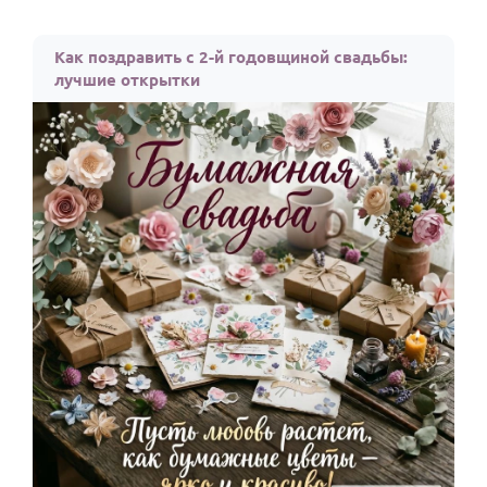
Как поздравить с 2-й годовщиной свадьбы:
лучшие открытки