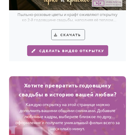
Пыльно-розовые цветы и крафт оживляют открытку
ко 2-й годовщине свадьбы, наполняя её теплом
ручной истории.
СКАЧАТЬ
СДЕЛАТЬ ВИДЕО ОТКРЫТКУ
Хотите превратить годовщину
свадьбы в историю вашей любви?
Каждую открытку на этой странице можно
дополнить вашими общими снимками. Добавьте
любимые кадры, выберите близкое по духу
оформление и получите уникальный фильм всего за
несколько минут.