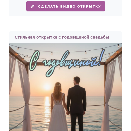
СДЕЛАТЬ ВИДЕО ОТКРЫТКУ
Стильная открытка с годовщиной свадьбы