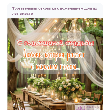
Трогательная открытка с пожеланием долгих
лет вместе