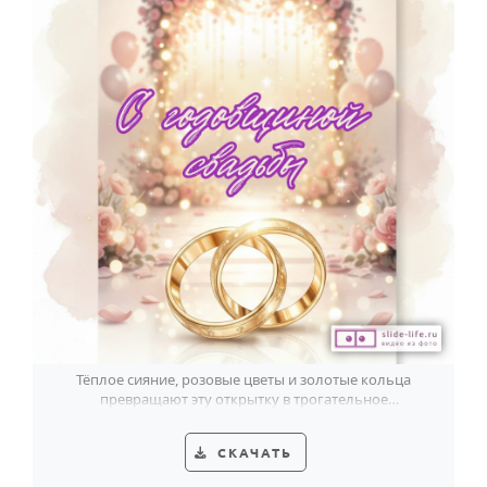
Тёплое сияние, розовые цветы и золотые кольца
превращают эту открытку в трогательное
поздравление с годовщиной свадьбы.
СКАЧАТЬ