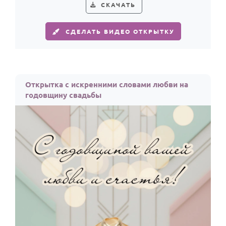
СКАЧАТЬ
СДЕЛАТЬ ВИДЕО ОТКРЫТКУ
Открытка с искренними словами любви на
годовщину свадьбы