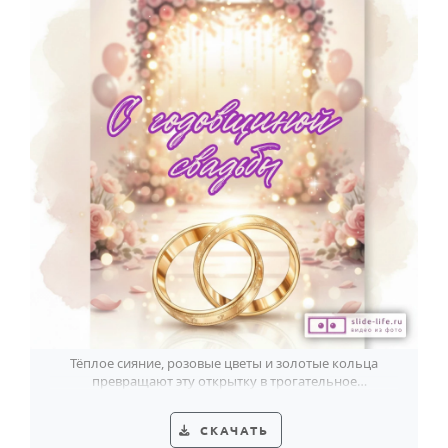
Тёплое сияние, розовые цветы и золотые кольца
превращают эту открытку в трогательное
поздравление с годовщиной свадьбы.
СКАЧАТЬ