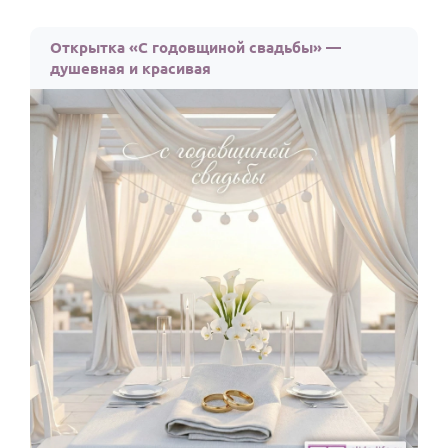
Открытка «С годовщиной свадьбы» —
душевная и красивая