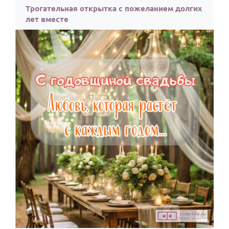
Трогательная открытка с пожеланием долгих
лет вместе