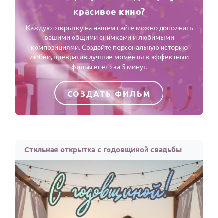
красивое кино?
Каждую открытку на нашем сайте можно дополнить
вашими общими снимками и любимыми
композициями. Создайте персональную историю
любви, превратив лучшие моменты в эффектный
фильм всего за 5 минут.
СОЗДАТЬ ФИЛЬМ
Стильная открытка с годовщиной свадьбы