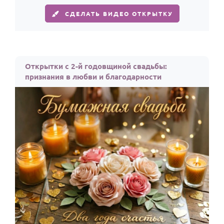
СДЕЛАТЬ ВИДЕО ОТКРЫТКУ
Открытки с 2-й годовщиной свадьбы:
признания в любви и благодарности