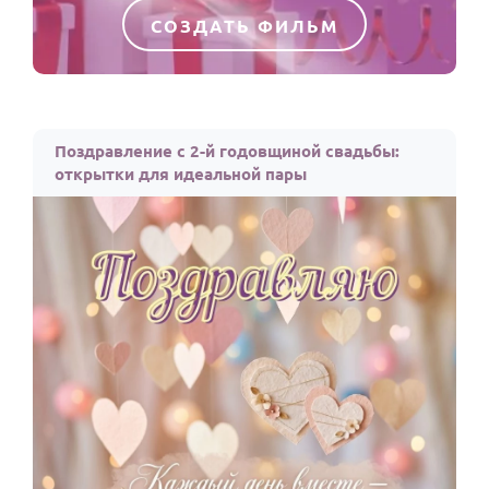
СОЗДАТЬ ФИЛЬМ
Поздравление с 2-й годовщиной свадьбы:
открытки для идеальной пары