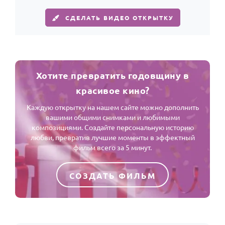
СДЕЛАТЬ ВИДЕО ОТКРЫТКУ
Хотите превратить годовщину в
красивое кино?
Каждую открытку на нашем сайте можно дополнить
вашими общими снимками и любимыми
композициями. Создайте персональную историю
любви, превратив лучшие моменты в эффектный
фильм всего за 5 минут.
СОЗДАТЬ ФИЛЬМ