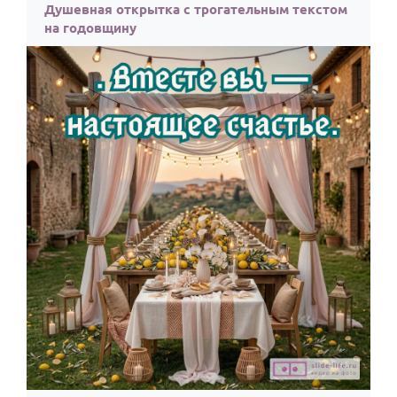
Душевная открытка с трогательным текстом
на годовщину