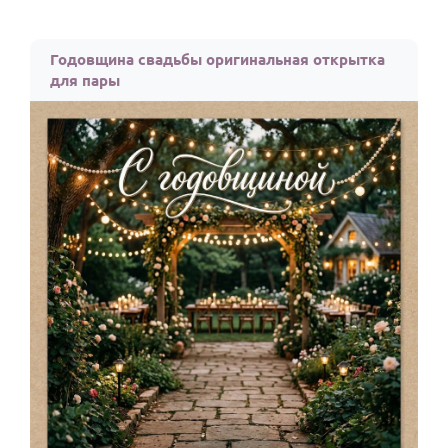
Годовщина свадьбы оригинальная открытка
для пары