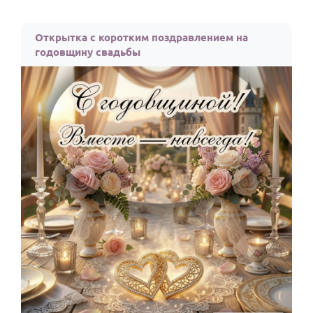
Открытка с коротким поздравлением на
годовщину свадьбы