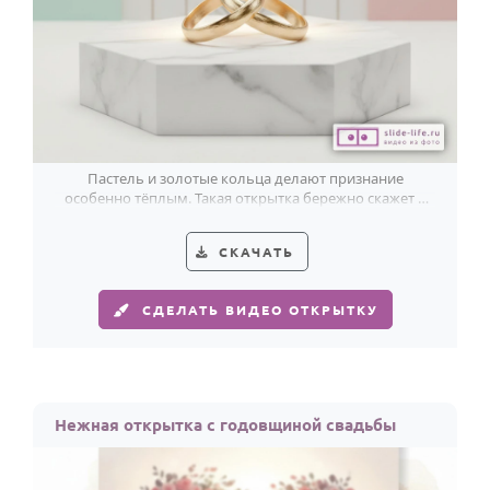
Пастель и золотые кольца делают признание
особенно тёплым. Такая открытка бережно скажет о
любви в годовщину свадьбы.
СКАЧАТЬ
СДЕЛАТЬ ВИДЕО ОТКРЫТКУ
Нежная открытка с годовщиной свадьбы