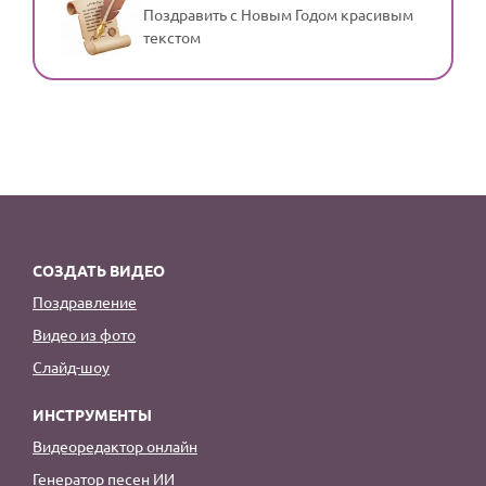
Поздравить с Новым Годом красивым
текстом
СОЗДАТЬ ВИДЕО
Поздравление
Видео из фото
Слайд-шоу
ИНСТРУМЕНТЫ
Видеоредактор онлайн
Генератор песен ИИ