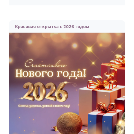
Красивая открытка с 2026 годом