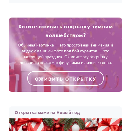
Хотите оживить открытку зимним
волшебством?
Обычная картинка — это просто знак внимания, а
видео с вашими фото под бой курантов — это
настоящий праздник. Оживите эту открытку,
добавив в неё атмосферу зимы и личные слова.
ОЖИВИТЬ ОТКРЫТКУ
Открытка маме на Новый год