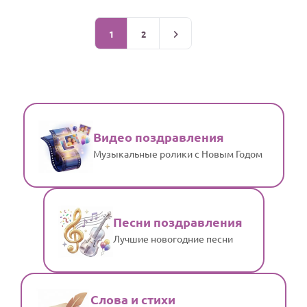
1
2
Видео поздравления
Музыкальные ролики с Новым Годом
Песни поздравления
Лучшие новогодние песни
Слова и стихи