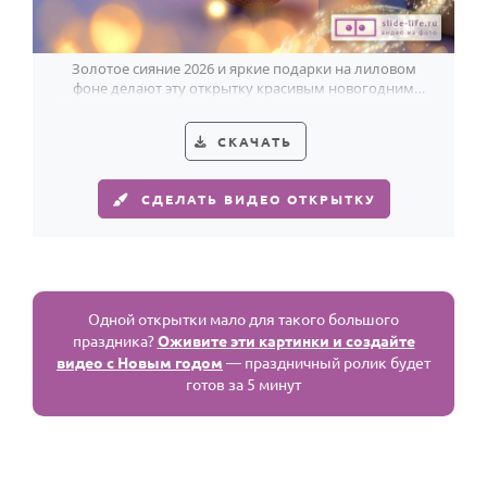
Золотое сияние 2026 и яркие подарки на лиловом
фоне делают эту открытку красивым новогодним
поздравлением.
СКАЧАТЬ
СДЕЛАТЬ ВИДЕО ОТКРЫТКУ
Одной открытки мало для такого большого
праздника?
Оживите эти картинки и создайте
видео с Новым годом
— праздничный ролик будет
готов за 5 минут