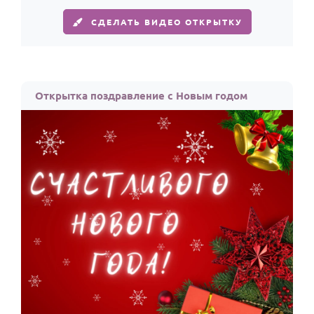
СДЕЛАТЬ ВИДЕО ОТКРЫТКУ
Открытка поздравление с Новым годом