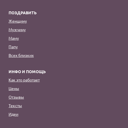
ПОЗДРАВИТЬ
Женщину
Мужчину
Маму
Папу
Всех близких
ИНФО И ПОМОЩЬ
Как это работает
Цены
Отзывы
Тексты
Идеи