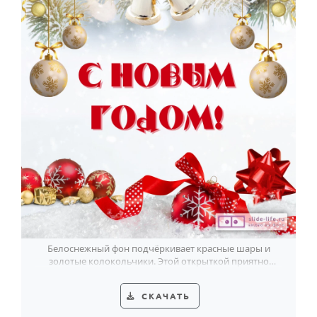
Белоснежный фон подчёркивает красные шары и
золотые колокольчики. Этой открыткой приятно
поздравить с Новым годом со вкусом.
СКАЧАТЬ