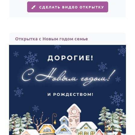
СДЕЛАТЬ ВИДЕО ОТКРЫТКУ
Открытка с Новым годом семье