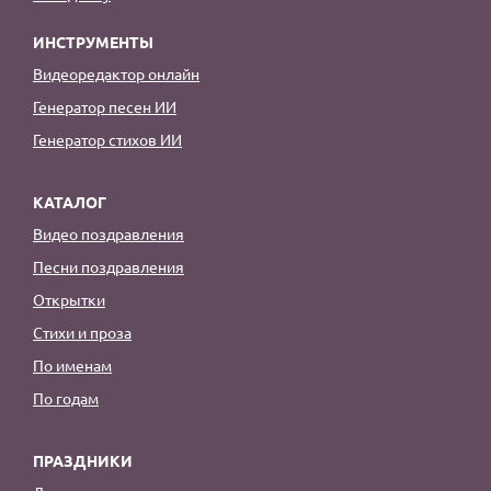
ИНСТРУМЕНТЫ
Видеоредактор онлайн
Генератор песен ИИ
Генератор стихов ИИ
КАТАЛОГ
Видео поздравления
Песни поздравления
Открытки
Стихи и проза
По именам
По годам
ПРАЗДНИКИ