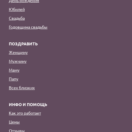
День рождения
Юбилей
Свадьба
Годовщина свадьбы
ПОЗДРАВИТЬ
Женщину
Мужчину
Маму
Папу
Всех близких
ИНФО И ПОМОЩЬ
Как это работает
Цены
Отзывы