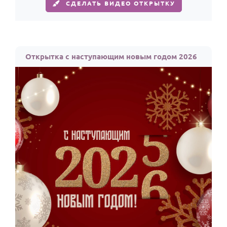
СДЕЛАТЬ ВИДЕО ОТКРЫТКУ
Открытка с наступающим новым годом 2026