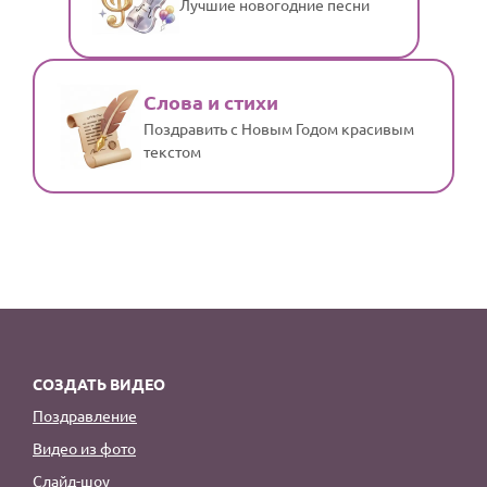
Лучшие новогодние песни
Слова и стихи
Поздравить с Новым Годом красивым
текстом
СОЗДАТЬ ВИДЕО
Поздравление
Видео из фото
Слайд-шоу