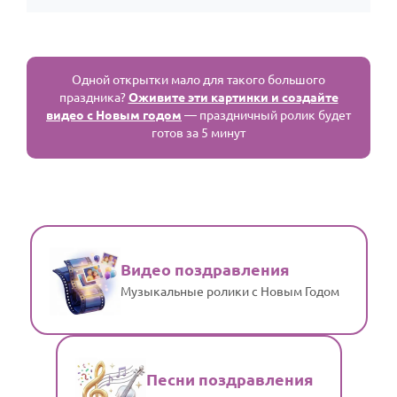
Одной открытки мало для такого большого
праздника?
Оживите эти картинки и создайте
видео с Новым годом
— праздничный ролик будет
готов за 5 минут
Видео поздравления
Музыкальные ролики с Новым Годом
Песни поздравления