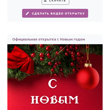
СКАЧАТЬ
СДЕЛАТЬ ВИДЕО ОТКРЫТКУ
Официальная открытка с Новым годом