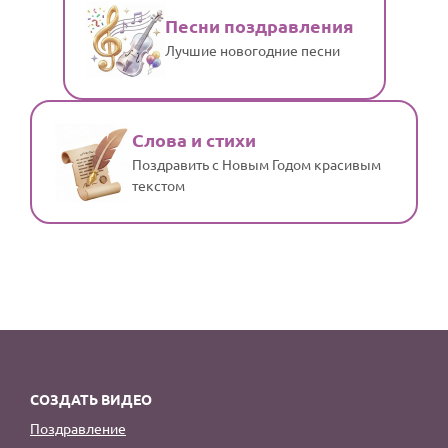
Песни поздравления
Лучшие новогодние песни
Слова и стихи
Поздравить с Новым Годом красивым
текстом
СОЗДАТЬ ВИДЕО
Поздравление