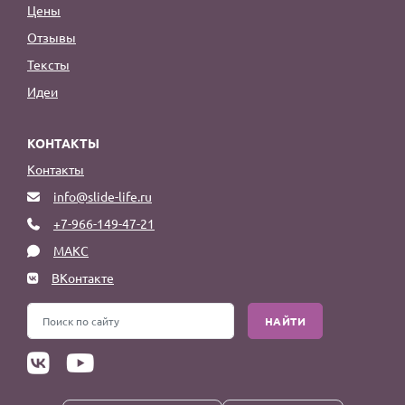
Цены
Отзывы
Тексты
Идеи
КОНТАКТЫ
Контакты
info@slide-life.ru
+7-966-149-47-21
МАКС
ВКонтакте
НАЙТИ