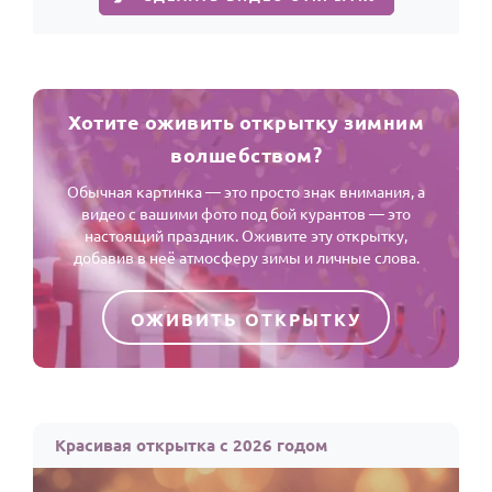
Хотите оживить открытку зимним
волшебством?
Обычная картинка — это просто знак внимания, а
видео с вашими фото под бой курантов — это
настоящий праздник. Оживите эту открытку,
добавив в неё атмосферу зимы и личные слова.
ОЖИВИТЬ ОТКРЫТКУ
Красивая открытка с 2026 годом