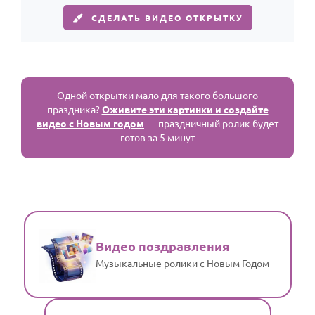
СДЕЛАТЬ ВИДЕО ОТКРЫТКУ
Одной открытки мало для такого большого
праздника?
Оживите эти картинки и создайте
видео с Новым годом
— праздничный ролик будет
готов за 5 минут
Видео поздравления
Музыкальные ролики с Новым Годом