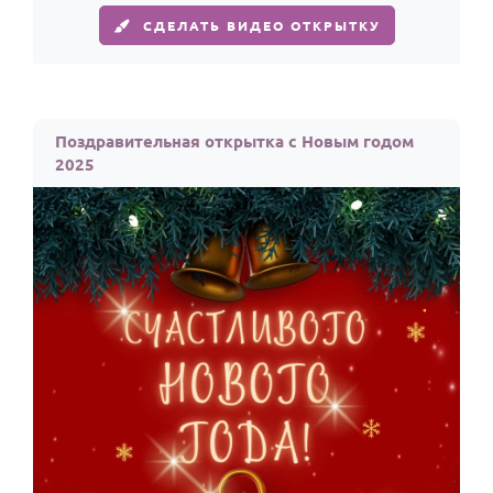
СДЕЛАТЬ ВИДЕО ОТКРЫТКУ
Поздравительная открытка с Новым годом
2025