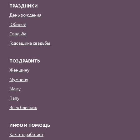
ПРАЗДНИКИ
День рождения
Юбилей
Свадьба
Годовщина свадьбы
ПОЗДРАВИТЬ
Женщину
Мужчину
Маму
Папу
Всех близких
ИНФО И ПОМОЩЬ
Как это работает