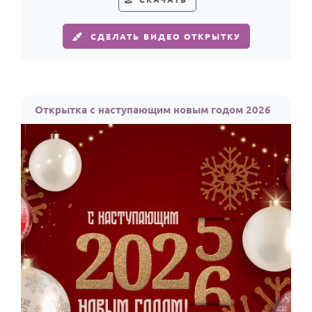
СДЕЛАТЬ ВИДЕО ОТКРЫТКУ
Открытка с наступающим новым годом 2026