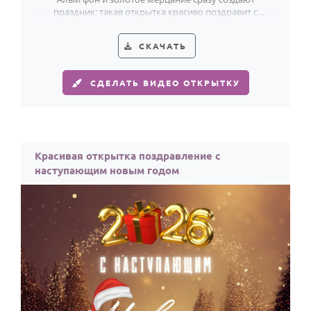
праздник: такая открытка красиво поздравит с
наступающим Новым годом.
СКАЧАТЬ
СДЕЛАТЬ ВИДЕО ОТКРЫТКУ
Красивая открытка поздравление с
наступающим новым годом