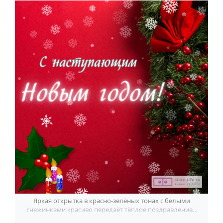
Яркая открытка в красно-зелёных тонах с белыми
снежинками красиво передаёт тёплое поздравление с
наступающим Новым годом.