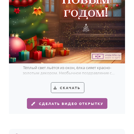
Тёплый свет льётся из окон, ёлка сияет красно-
золотым декором. Необычное поздравление с
наступающим Новым годом готово.
СКАЧАТЬ
СДЕЛАТЬ ВИДЕО ОТКРЫТКУ