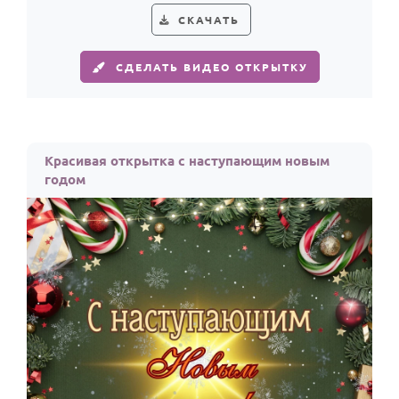
СКАЧАТЬ
СДЕЛАТЬ ВИДЕО ОТКРЫТКУ
Красивая открытка с наступающим новым
годом