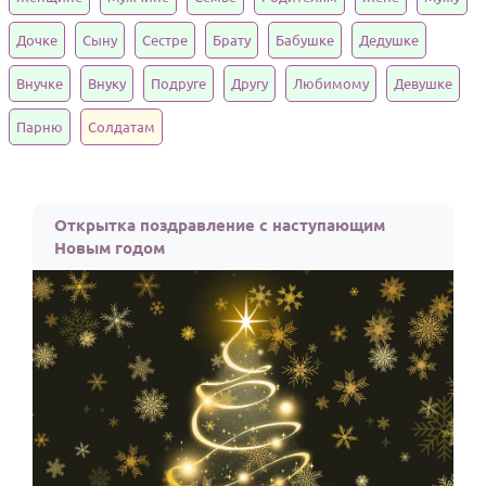
Годовщина свадьбы
Дочке
Сыну
Сестре
Брату
Бабушке
Дедушке
Календарь праздников
Внучке
Внуку
Подруге
Другу
Любимому
Девушке
КОМУ
Парню
Солдатам
Женщине
Мужчине
Открытка поздравление с наступающим
Маме
Новым годом
Папе
Детям
Все родственники
ПЕРСОНАЛЬНЫЕ
Пожелания
По именам