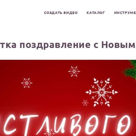
СОЗДАТЬ ВИДЕО
КАТАЛОГ
ИНСТРУМ
тка поздравление с Новым