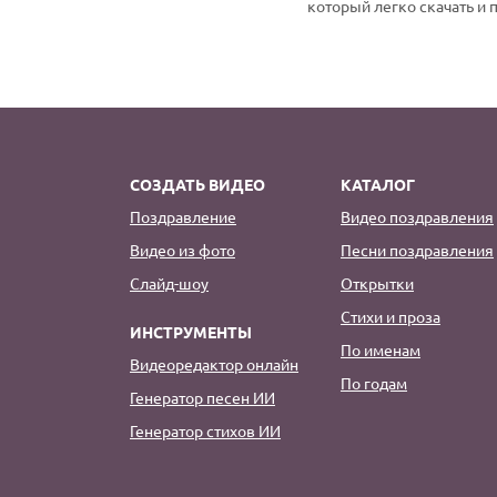
который легко скачать и 
СОЗДАТЬ ВИДЕО
КАТАЛОГ
Поздравление
Видео поздравления
Видео из фото
Песни поздравления
Слайд-шоу
Открытки
Стихи и проза
ИНСТРУМЕНТЫ
По именам
Видеоредактор онлайн
По годам
Генератор песен ИИ
Генератор стихов ИИ