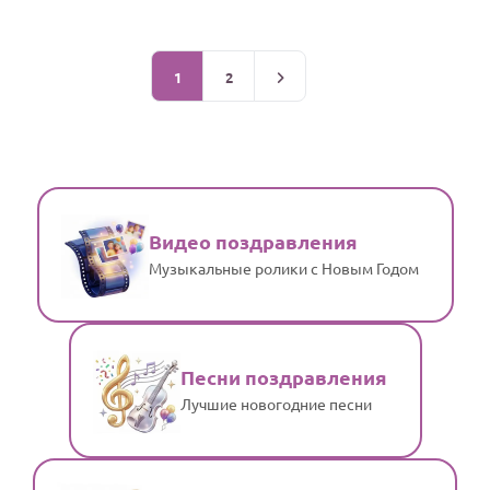
1
2
Видео поздравления
Музыкальные ролики с Новым Годом
Песни поздравления
Лучшие новогодние песни