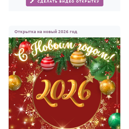
СДЕЛАТЬ ВИДЕО ОТКРЫТКУ
Открытка на новый 2026 год