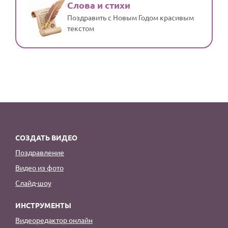
Слова и стихи
Поздравить с Новым Годом красивым
текстом
СОЗДАТЬ ВИДЕО
Поздравление
Видео из фото
Слайд-шоу
ИНСТРУМЕНТЫ
Видеоредактор онлайн