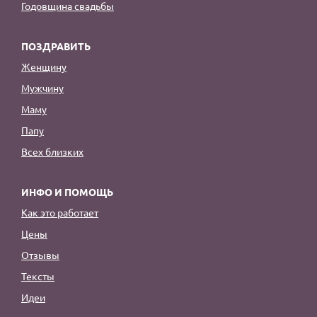
Годовщина свадьбы
ПОЗДРАВИТЬ
Женщину
Мужчину
Маму
Папу
Всех близких
ИНФО И ПОМОЩЬ
Как это работает
Цены
Отзывы
Тексты
Идеи