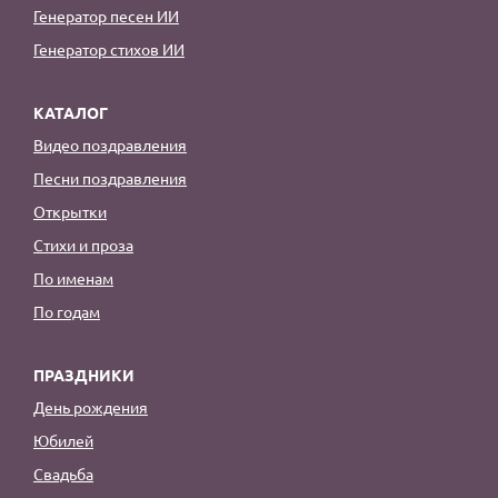
Генератор песен ИИ
Генератор стихов ИИ
КАТАЛОГ
Видео поздравления
Песни поздравления
Открытки
Стихи и проза
По именам
По годам
ПРАЗДНИКИ
День рождения
Юбилей
Свадьба