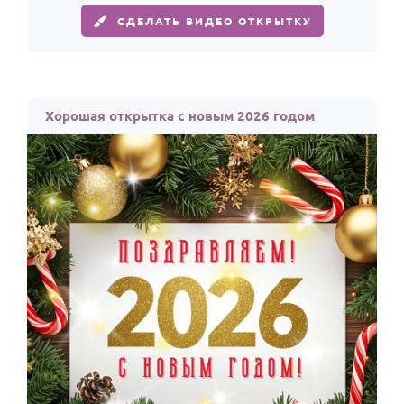
СДЕЛАТЬ ВИДЕО ОТКРЫТКУ
Хорошая открытка с новым 2026 годом