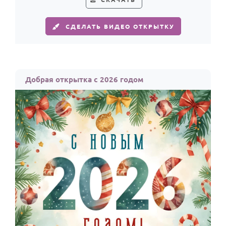
СДЕЛАТЬ ВИДЕО ОТКРЫТКУ
Добрая открытка с 2026 годом