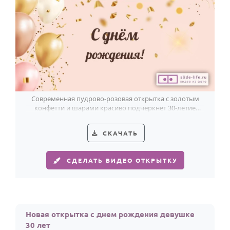
Современная пудрово-розовая открытка с золотым
конфетти и шарами красиво подчеркнёт 30-летие
девушки.
СКАЧАТЬ
СДЕЛАТЬ ВИДЕО ОТКРЫТКУ
Новая открытка с днем рождения девушке
30 лет