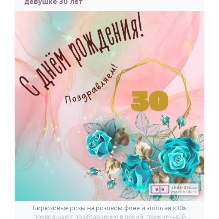
девушке 30 лет
Бирюзовые розы на розовом фоне и золотая «30»
превращают поздравление в яркий, прикольный