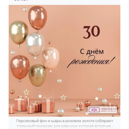
Персиковый фон и шары в розовом золоте собирают
стильный праздник для девушки, которая встречает