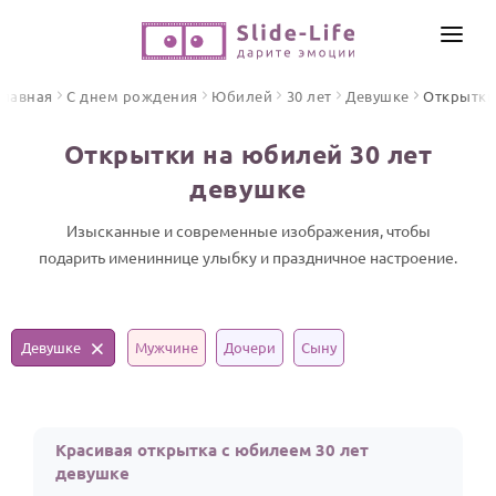
СОЗДАТЬ ВИДЕО
Главная
С днем рождения
Юбилей
30 лет
Девушке
Открытки
КАТАЛОГ
Открытки на юбилей 30 лет
ИНСТРУМЕНТЫ
девушке
ПО ФОРМАТУ
ТЕКСТЫ И ИДЕИ
Видео поздравления
Изысканные и современные изображения, чтобы
подарить имениннице улыбку и праздничное настроение.
Песни поздравления
ЦЕНЫ
Открытки
ОТЗЫВЫ
Стихи и тексты
Девушке
Мужчине
Дочери
Сыну
ПРАЗДНИКИ
С Днем рождения
Красивая открытка с юбилеем 30 лет
Юбилей
девушке
Свадьба