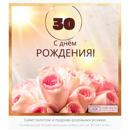
Сияет золотом и пудрово-розовыми розами,
превращая поздравление девушке на 30 лет в по-