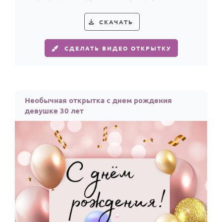
сюрприз девушке на день рождения.
СКАЧАТЬ
СДЕЛАТЬ ВИДЕО ОТКРЫТКУ
Необычная открытка с днем рождения
девушке 30 лет