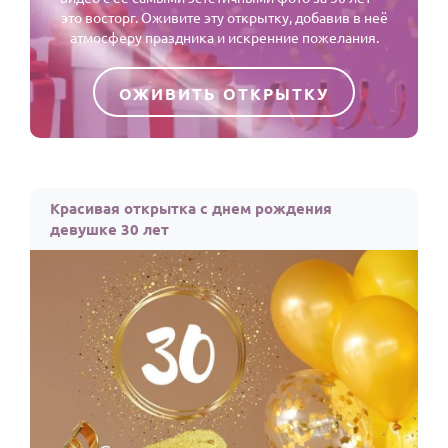
это восторг. Оживите эту открытку, добавив в неё
атмосферу праздника и искренние пожелания.
ОЖИВИТЬ ОТКРЫТКУ
Красивая открытка с днем рождения
девушке 30 лет