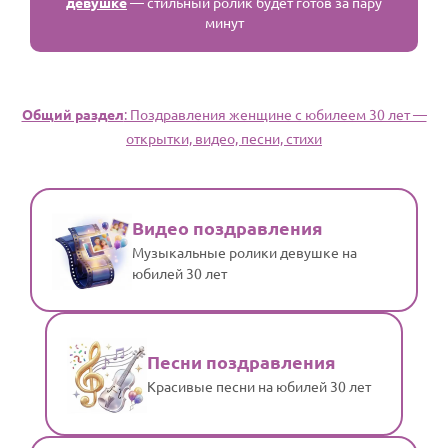
девушке
— стильный ролик будет готов за пару
минут
Общий раздел
: Поздравления женщине с юбилеем 30 лет —
открытки, видео, песни, стихи
Видео поздравления
Музыкальные ролики девушке на
юбилей 30 лет
Песни поздравления
Красивые песни на юбилей 30 лет