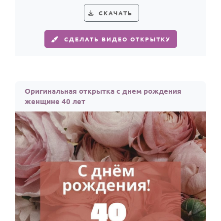
СКАЧАТЬ
СДЕЛАТЬ ВИДЕО ОТКРЫТКУ
Оригинальная открытка с днем рождения
женщине 40 лет