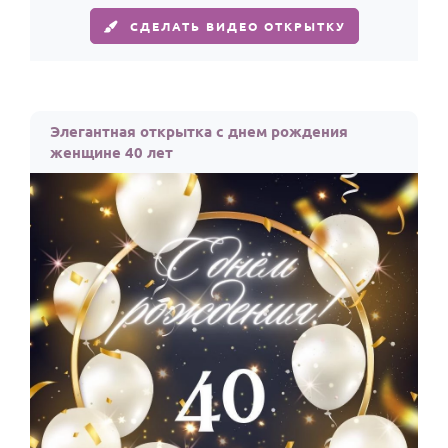
СДЕЛАТЬ ВИДЕО ОТКРЫТКУ
Элегантная открытка с днем рождения
женщине 40 лет