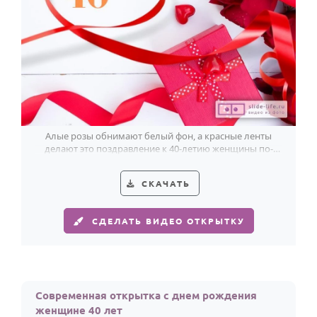
Алые розы обнимают белый фон, а красные ленты
делают это поздравление к 40-летию женщины по-
настоящему праздничным.
СКАЧАТЬ
СДЕЛАТЬ ВИДЕО ОТКРЫТКУ
Современная открытка с днем рождения
женщине 40 лет