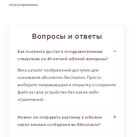
пожеланиями.
Вопросы и ответы
Как получить доступ к поздравительным
открыткам на 40-летний юбилей женщины?
Весь каталог изображений доступен для
скачивания абсолютно бесплатно. Просто
выберите понравившуюся открытку и сохраните
файл на свое устройство без каких-либо
ограничений.
Можно ли отправить картинку к юбилею
через личные сообщения во ВКонтакте?