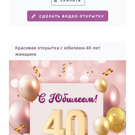
СКАЧАТЬ
По годам
СДЕЛАТЬ ВИДЕО ОТКРЫТКУ
Красивая открытка с юбилеем 40 лет
женщине