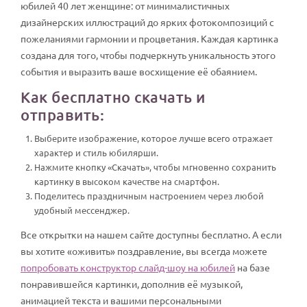
юбилей 40 лет женщине: от минималистичных
дизайнерских иллюстраций до ярких фотокомпозиций с
пожеланиями гармонии и процветания. Каждая картинка
создана для того, чтобы подчеркнуть уникальность этого
события и выразить ваше восхищение её обаянием.
Как бесплатно скачать и
отправить:
Выберите изображение, которое лучше всего отражает
характер и стиль юбилярши.
Нажмите кнопку «Скачать», чтобы мгновенно сохранить
картинку в высоком качестве на смартфон.
Поделитесь праздничным настроением через любой
удобный мессенджер.
Все открытки на нашем сайте доступны бесплатно. А если
вы хотите «оживить» поздравление, вы всегда можете
попробовать конструктор слайд-шоу на юбилей
на базе
понравившейся картинки, дополнив её музыкой,
анимацией текста и вашими персональными