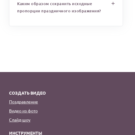
Каким образом сохранить исходные
пропорции праздничного изображения?
СОЗДАТЬ ВИДЕО
Поздравление
Видео из фото
Слайд-шоу
ИНСТРУМЕНТЫ