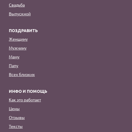
Свадьба
Выпускной
ПОЗДРАВИТЬ
Женщину
Мужчину
Маму
Папу
Всех близких
ИНФО И ПОМОЩЬ
Как это работает
Цены
Отзывы
Тексты