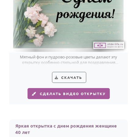
Мятный фон и пудрово-розовые цветы делают эту
открытку особенно стильной для поздравления
женщины с 40-летием.
СКАЧАТЬ
СДЕЛАТЬ ВИДЕО ОТКРЫТКУ
Яркая открытка с днем рождения женщине
40 лет