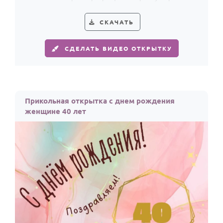
поздравление женщине с 40-летием.
СКАЧАТЬ
СДЕЛАТЬ ВИДЕО ОТКРЫТКУ
Прикольная открытка с днем рождения
женщине 40 лет