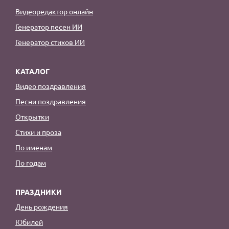
Видеоредактор онлайн
Генератор песен ИИ
Генератор стихов ИИ
КАТАЛОГ
Видео поздравления
Песни поздравления
Открытки
Стихи и проза
По именам
По годам
ПРАЗДНИКИ
День рождения
Юбилей