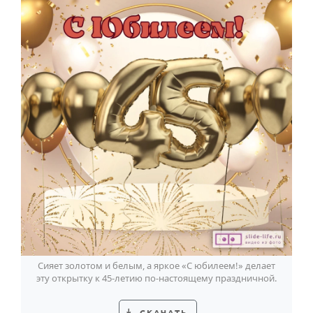
Сияет золотом и белым, а яркое «С юбилеем!» делает
эту открытку к 45-летию по-настоящему праздничной.
СКАЧАТЬ