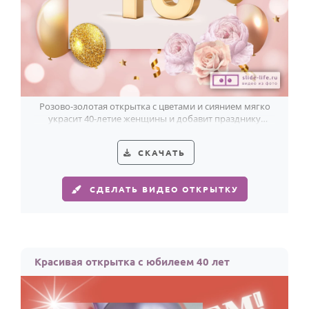
Розово-золотая открытка с цветами и сиянием мягко
украсит 40-летие женщины и добавит празднику
светлой красоты.
СКАЧАТЬ
СДЕЛАТЬ ВИДЕО ОТКРЫТКУ
Красивая открытка с юбилеем 40 лет