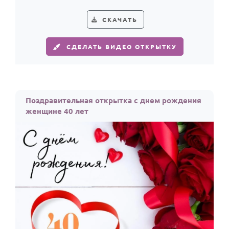
женщины.
СКАЧАТЬ
СДЕЛАТЬ ВИДЕО ОТКРЫТКУ
Поздравительная открытка с днем рождения
женщине 40 лет