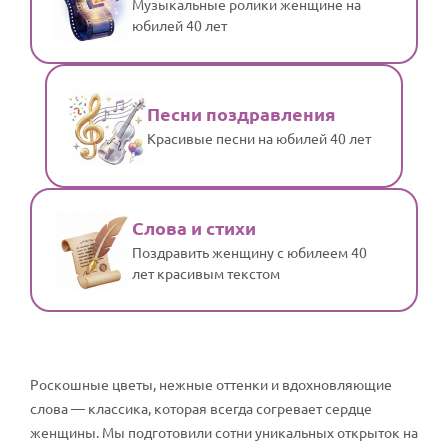
Музыкальные ролики женщине на
юбилей 40 лет
Песни поздравления
Красивые песни на юбилей 40 лет
Слова и стихи
Поздравить женщину с юбилеем 40
лет красивым текстом
Роскошные цветы, нежные оттенки и вдохновляющие
слова — классика, которая всегда согревает сердце
женщины. Мы подготовили сотни уникальных открыток на