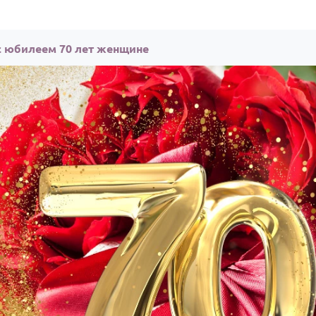
с юбилеем 70 лет женщине