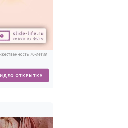
ржественность 70-летия
ВИДЕО ОТКРЫТКУ