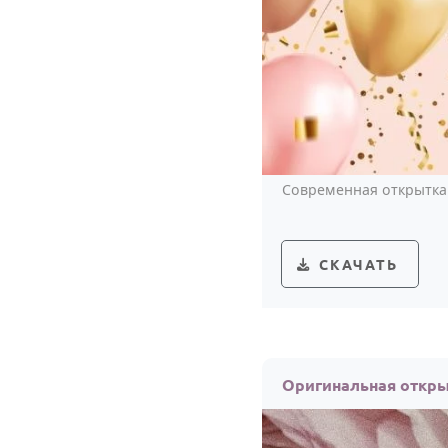
Современная открытка 
СКАЧАТЬ
Оригинальная откры