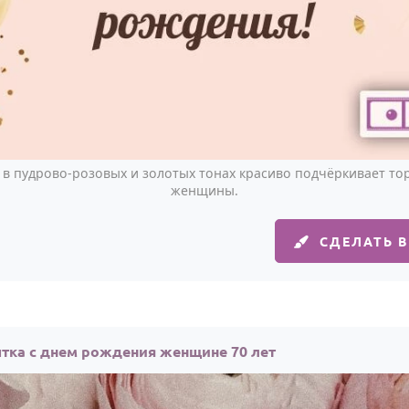
в пудрово-розовых и золотых тонах красиво подчёркивает то
женщины.
СДЕЛАТЬ 
тка с днем рождения женщине 70 лет