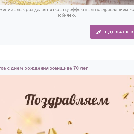
ужении алых роз делает открытку эффектным поздравлением 
юбилею.
СДЕЛАТЬ 
ка с днем рождения женщине 70 лет