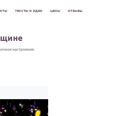
ЕНТЫ
ТЕКСТЫ И ИДЕИ
ЦЕНЫ
ОТЗЫВЫ
нщине
ничное настроение.