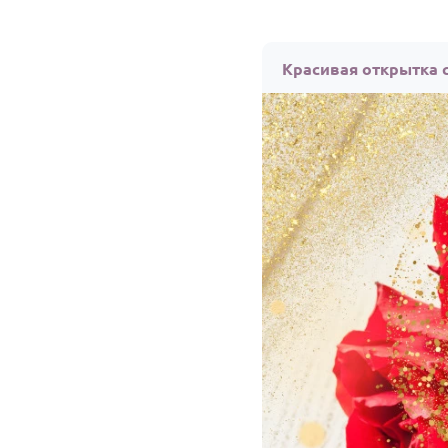
Красивая открытка 