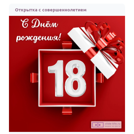
Открытка с совершеннолетием