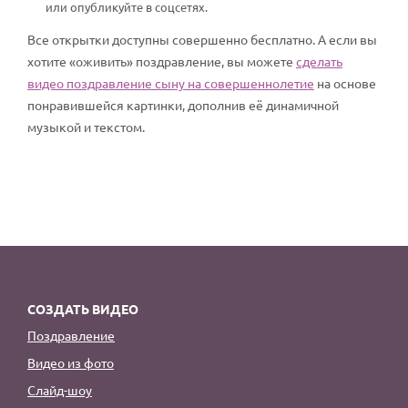
или опубликуйте в соцсетях.
Все открытки доступны совершенно бесплатно. А если вы
хотите «оживить» поздравление, вы можете
сделать
видео поздравление сыну на совершеннолетие
на основе
понравившейся картинки, дополнив её динамичной
музыкой и текстом.
СОЗДАТЬ ВИДЕО
Поздравление
Видео из фото
Слайд-шоу