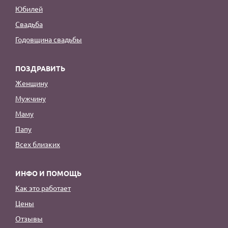
Юбилей
Свадьба
Годовщина свадьбы
ПОЗДРАВИТЬ
Женщину
Мужчину
Маму
Папу
Всех близких
ИНФО И ПОМОЩЬ
Как это работает
Цены
Отзывы