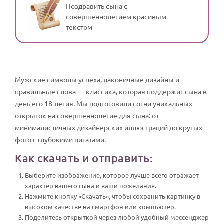
Поздравить сына с
совершеннолетием красивым
текстом
Мужские символы успеха, лаконичные дизайны и
правильные слова — классика, которая поддержит сына в
день его 18-летия. Мы подготовили сотни уникальных
открыток на совершеннолетие для сына: от
минималистичных дизайнерских иллюстраций до крутых
фото с глубокими цитатами.
Как скачать и отправить:
Выберите изображение, которое лучше всего отражает
характер вашего сына и ваши пожелания.
Нажмите кнопку «Скачать», чтобы сохранить картинку в
высоком качестве на смартфон или компьютер.
Поделитесь открыткой через любой удобный мессенджер