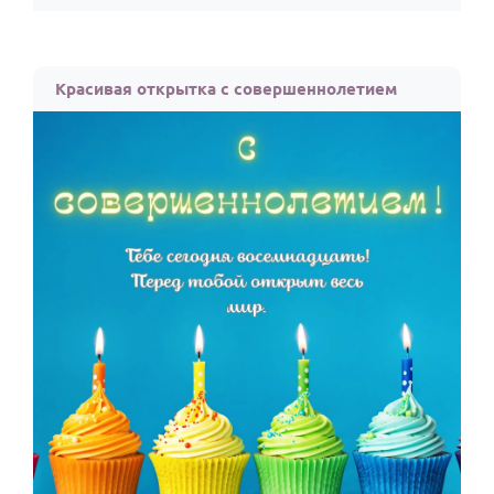
Красивая открытка с совершеннолетием