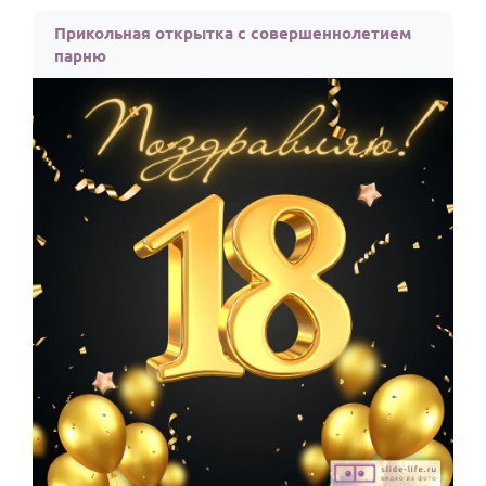
Прикольная открытка с совершеннолетием
парню