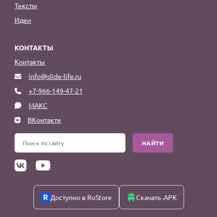
Тексты
Идеи
КОНТАКТЫ
Контакты
info@slide-life.ru
+7-966-149-47-21
МАКС
ВКонтакте
НАЙТИ
Доступно в RuStore
Скачать .APK