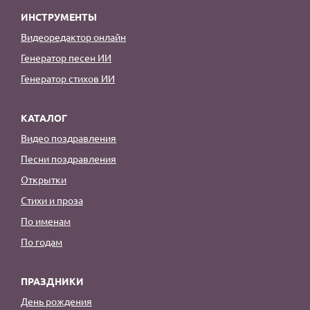
ИНСТРУМЕНТЫ
Видеоредактор онлайн
Генератор песен ИИ
Генератор стихов ИИ
КАТАЛОГ
Видео поздравления
Песни поздравления
Открытки
Стихи и проза
По именам
По годам
ПРАЗДНИКИ
День рождения