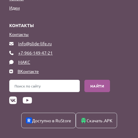
Идеи
КОНТАКТЫ
Контакты
info@slide-life.ru
+7-966-149-47-21
МАКС
ВКонтакте
НАЙТИ
Доступно в RuStore
Скачать .APK