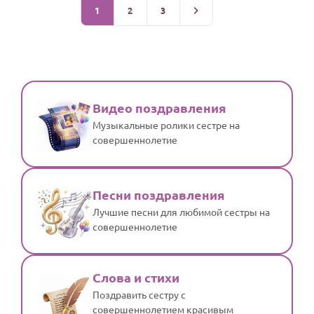
1
2
3
Видео поздравления
Музыкальные ролики сестре на
совершеннолетие
Песни поздравления
Лучшие песни для любимой сестры на
совершеннолетие
Слова и стихи
Поздравить сестру с
совершеннолетием красивым