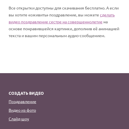
Все открытки доступны для скачивания бесплатно. А если
вы хотите «оживить» поздравление, вы можете
сделать
видео поздравление сестре на совершеннолетие
на
основе понравившейся картинки, дополнив её анимацией
текста и вашим персональным аудио-сообщением.
СОЗДАТЬ ВИДЕО
Поздравление
Видео из фото
Слайд-шоу