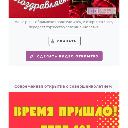
Алые розы обрамляют золотую «18», и открытка сразу
передаёт торжество совершеннолетия.
СКАЧАТЬ
СДЕЛАТЬ ВИДЕО ОТКРЫТКУ
Современная открытка с совершеннолетием