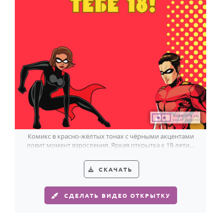
Комикс в красно-жёлтых тонах с чёрными акцентами
ловит момент взросления. Яркая открытка к 18-летию
с супергеройским характером.
СКАЧАТЬ
СДЕЛАТЬ ВИДЕО ОТКРЫТКУ