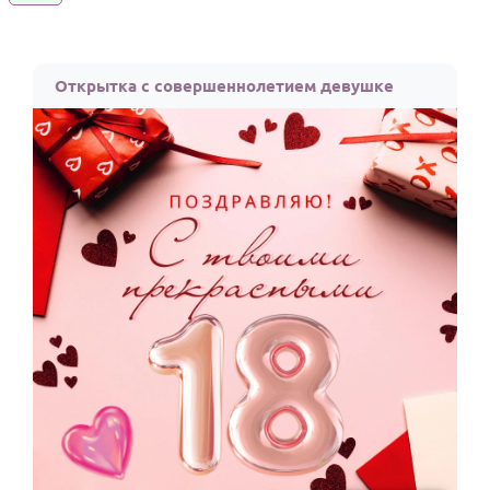
Годовщина свадьбы
Календарь праздников
Открытка с совершеннолетием девушке
КОМУ
Женщине
Мужчине
Маме
Папе
Детям
Все родственники
ПЕРСОНАЛЬНЫЕ
Пожелания
По именам