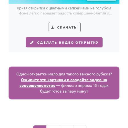
Яркая открытка с цветными капкейками на голубом
фоне легко передаёт радость совершеннолетия и
делает поздравление особенно тёплым.
СКАЧАТЬ
СДЕЛАТЬ ВИДЕО ОТКРЫТКУ
Одной открытки мало для такого важного рубежа?
Оживите эти картинки и создайте видео на
совершеннолетие
— фильм о первых 18 годах
будет готов за пару минут