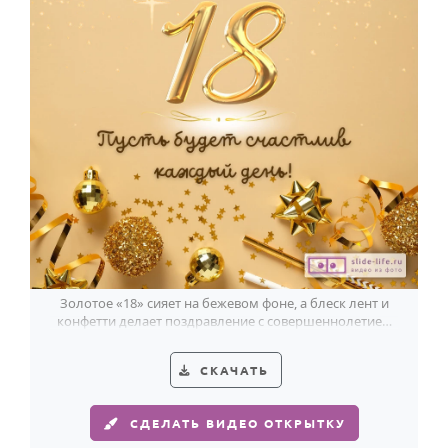
Золотое «18» сияет на бежевом фоне, а блеск лент и
конфетти делает поздравление с совершеннолетием
по-настоящему праздничным.
СКАЧАТЬ
СДЕЛАТЬ ВИДЕО ОТКРЫТКУ