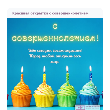
Красивая открытка с совершеннолетием