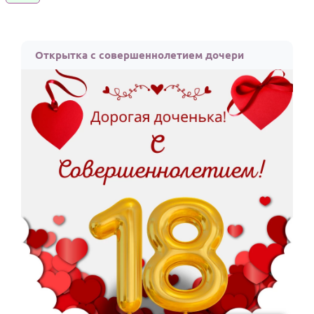
HOT
Выпускной
Календарь праздников
Открытка с совершеннолетием дочери
КОМУ
Женщине
Мужчине
Маме
Папе
Детям
Все родственники
ПЕРСОНАЛЬНЫЕ
Пожелания
По именам