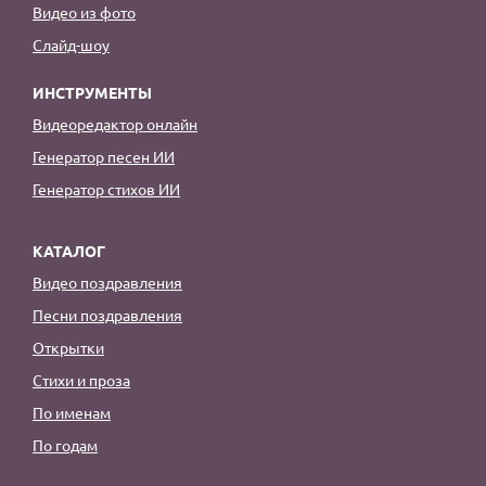
Видео из фото
Слайд-шоу
ИНСТРУМЕНТЫ
Видеоредактор онлайн
Генератор песен ИИ
Генератор стихов ИИ
КАТАЛОГ
Видео поздравления
Песни поздравления
Открытки
Стихи и проза
По именам
По годам