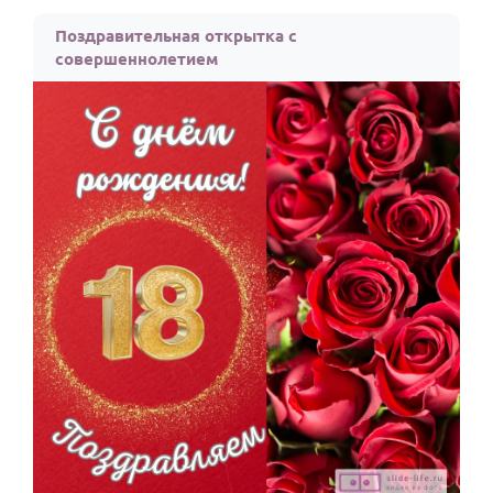
Поздравительная открытка с
совершеннолетием