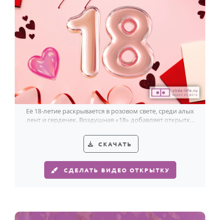
Её 18-летие раскрывается в розовом свете, среди алых
лент и сердечек. Воздушная «18» добавляет открытке
лёгкий блеск.
СКАЧАТЬ
СДЕЛАТЬ ВИДЕО ОТКРЫТКУ