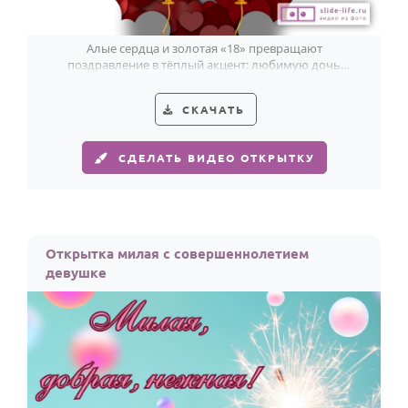
По годам
Алые сердца и золотая «18» превращают
поздравление в тёплый акцент: любимую дочь
встречают во взрослой жизни с любовью.
СКАЧАТЬ
СДЕЛАТЬ ВИДЕО ОТКРЫТКУ
Открытка милая с совершеннолетием
девушке