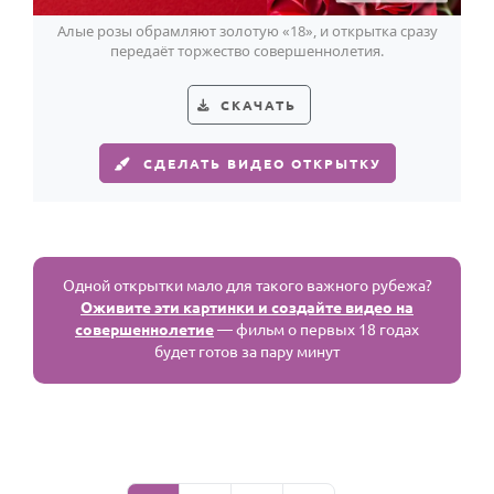
Алые розы обрамляют золотую «18», и открытка сразу
передаёт торжество совершеннолетия.
СКАЧАТЬ
СДЕЛАТЬ ВИДЕО ОТКРЫТКУ
Одной открытки мало для такого важного рубежа?
Оживите эти картинки и создайте видео на
совершеннолетие
— фильм о первых 18 годах
будет готов за пару минут