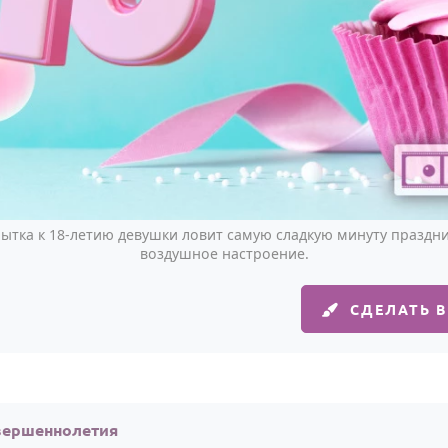
ытка к 18-летию девушки ловит самую сладкую минуту праздник
воздушное настроение.
СДЕЛАТЬ 
вершеннолетия