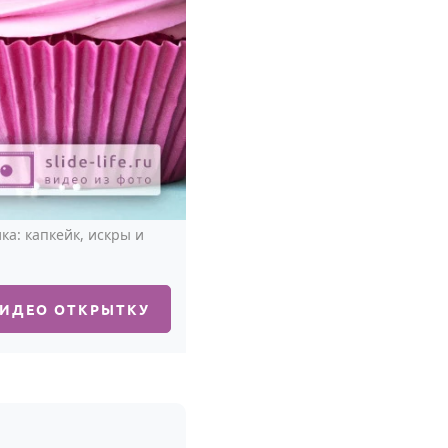
а: капкейк, искры и
ВИДЕО ОТКРЫТКУ