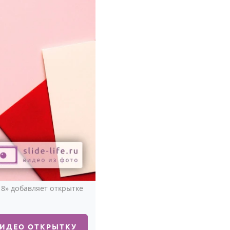
18» добавляет открытке
ВИДЕО ОТКРЫТКУ