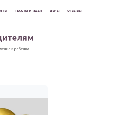
ЕНТЫ
ТЕКСТЫ И ИДЕИ
ЦЕНЫ
ОТЗЫВЫ
дителям
слением ребенка.