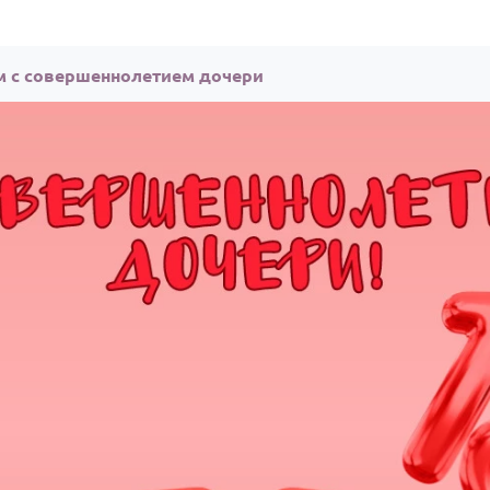
м с совершеннолетием дочери