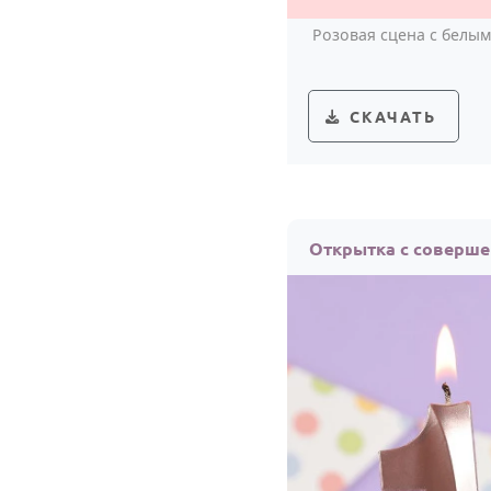
Розовая сцена с белым
СКАЧАТЬ
Открытка с соверше