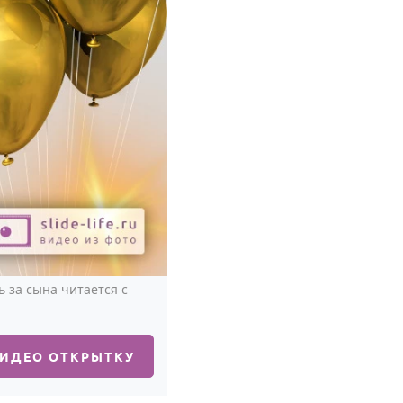
 за сына читается с
ВИДЕО ОТКРЫТКУ