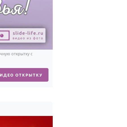
чную открытку с
ВИДЕО ОТКРЫТКУ