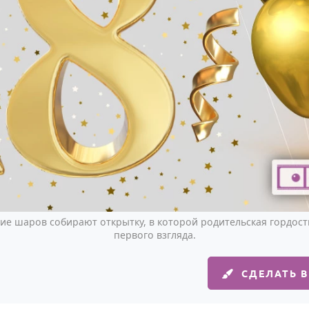
ние шаров собирают открытку, в которой родительская гордость
первого взгляда.
СДЕЛАТЬ 