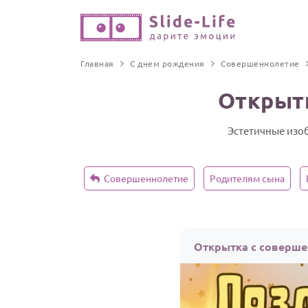
Главная
С днем рождения
Совершеннолетие
Открыт
Эстетичные изоб
Совершеннолетие
Родителям сына
Открытка с соверше