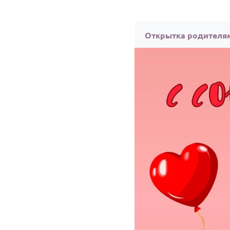
Открытка родителя