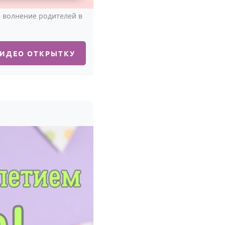
е волнение родителей в
ВИДЕО ОТКРЫТКУ