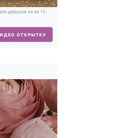
ля девушки на её 15-
ВИДЕО ОТКРЫТКУ