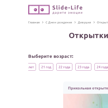
Главная
С Днем рождения
Девушке
Открыт
Открытки
Выберите возраст:
19 лет
20 лет
21 год
22 года
23 года
24 год
Прикольная открытк