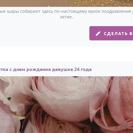
тые шары собирают здесь по-настоящему яркое поздравление д
летие.
СДЕЛАТЬ 
тка с днем рождения девушке 24 года