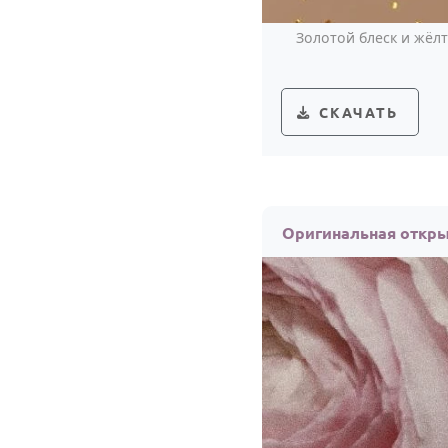
Золотой блеск и жёл
СКАЧАТЬ
Оригинальная откры