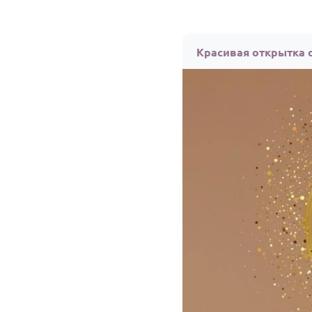
Красивая открытка 