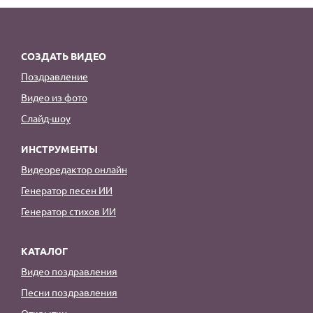
СОЗДАТЬ ВИДЕО
Поздравление
Видео из фото
Слайд-шоу
ИНСТРУМЕНТЫ
Видеоредактор онлайн
Генератор песен ИИ
Генератор стихов ИИ
КАТАЛОГ
Видео поздравления
Песни поздравления
Открытки