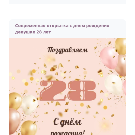
Современная открытка с днем рождения
девушке 28 лет