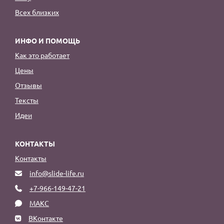
Всех близких
ИНФО И ПОМОЩЬ
Как это работает
Цены
Отзывы
Тексты
Идеи
КОНТАКТЫ
Контакты
info@slide-life.ru
+7-966-149-47-21
МАКС
ВКонтакте