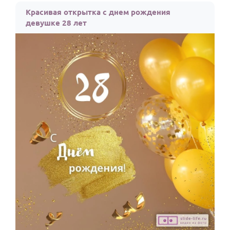
Красивая открытка с днем рождения
девушке 28 лет