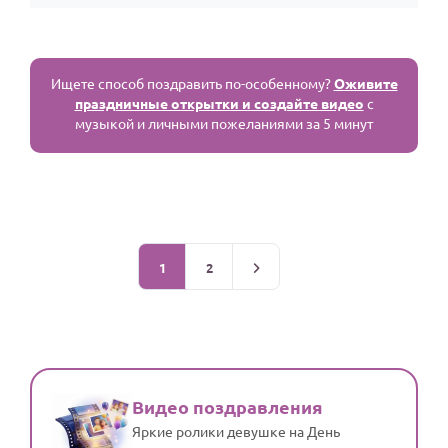
Ищете способ поздравить по-особенному?
Оживите
праздничные открытки и создайте видео
с
музыкой и личными пожеланиями за 5 минут
1
2
Видео поздравления
Яркие ролики девушке на День