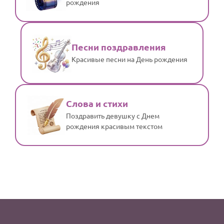
рождения
Песни поздравления
Красивые песни на День рождения
Слова и стихи
Поздравить девушку с Днем
рождения красивым текстом