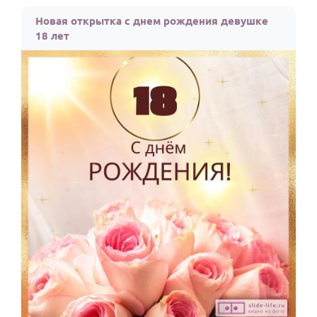
По годам
Новая открытка с днем рождения девушке
18 лет