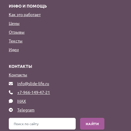
ИНФО И ПОМОЩЬ
Как это работает
Цены
Отзывы
Тексты
Идеи
КОНТАКТЫ
Контакты
info@slide-life.ru
+7-966-149-47-21
MAX
Telegram
НАЙТИ