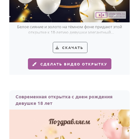
Белое сияние и золото на тёмном фоне придают этой
открытке к 18-летию девушки элегантный
праздничный характер.
СКАЧАТЬ
СДЕЛАТЬ ВИДЕО ОТКРЫТКУ
Современная открытка с днем рождения
девушке 18 лет