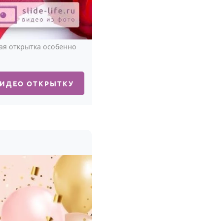
кая открытка особенно
ВИДЕО ОТКРЫТКУ