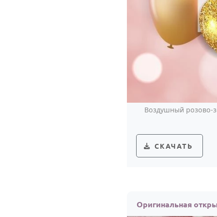
Воздушный розово-зо
СКАЧАТЬ
Оригинальная откры