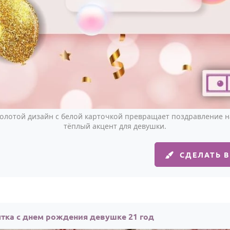
лотой дизайн с белой карточкой превращает поздравление на
тёплый акцент для девушки.
СДЕЛАТЬ 
тка с днем рождения девушке 21 год