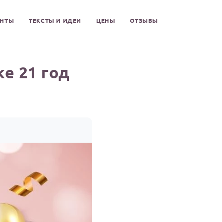
ЕНТЫ
ТЕКСТЫ И ИДЕИ
ЦЕНЫ
ОТЗЫВЫ
е 21 год