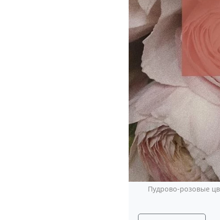
Пудрово-розовые цв