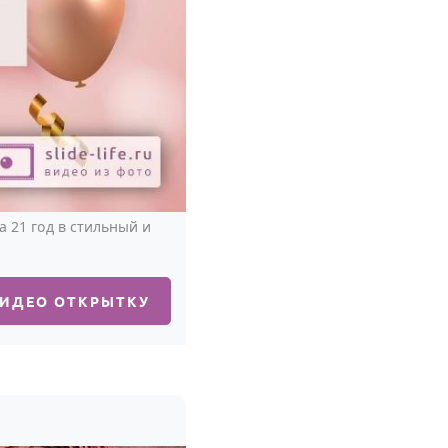
 21 год в стильный и
ВИДЕО ОТКРЫТКУ