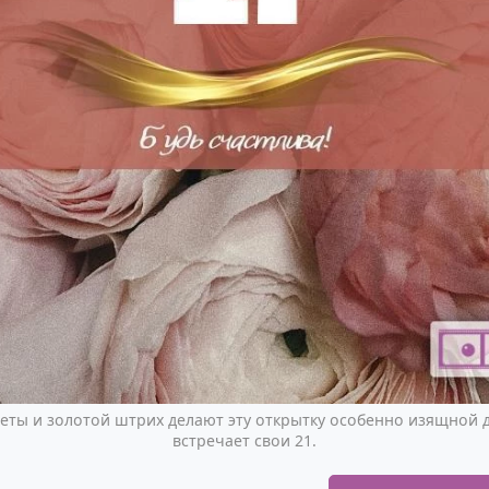
еты и золотой штрих делают эту открытку особенно изящной д
встречает свои 21.