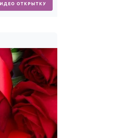
ВИДЕО ОТКРЫТКУ