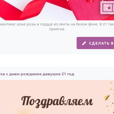
антики: алые розы и сердце из ленты на белом фоне. В 21 та
приятна.
СДЕЛАТЬ 
ка с днем рождения девушке 21 год