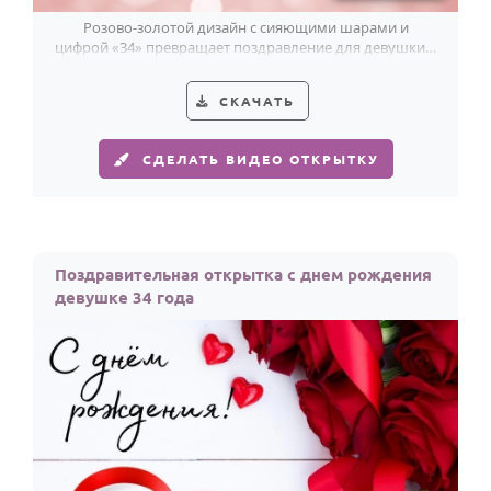
Розово-золотой дизайн с сияющими шарами и
цифрой «34» превращает поздравление для девушки в
лёгкий праздничный жест.
СКАЧАТЬ
СДЕЛАТЬ ВИДЕО ОТКРЫТКУ
Поздравительная открытка с днем рождения
девушке 34 года