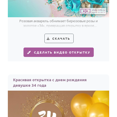
Розовая акварель обнимает бирюзовые розы и
золотое «34», превращая открытку в яркое
поздравление девушке на 34-летие.
СКАЧАТЬ
СДЕЛАТЬ ВИДЕО ОТКРЫТКУ
Красивая открытка с днем рождения
девушке 34 года