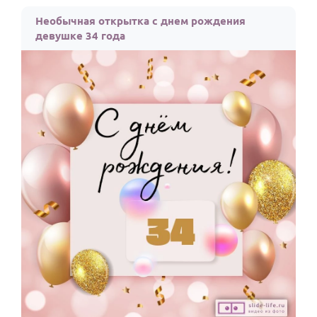
По годам
Необычная открытка с днем рождения
девушке 34 года