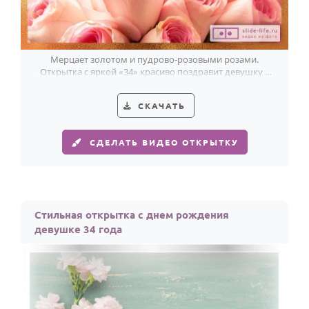
Мерцает золотом и пудрово-розовыми розами.
Открытка с яркой «34» красиво поздравит девушку с
днём рождения.
СКАЧАТЬ
СДЕЛАТЬ ВИДЕО ОТКРЫТКУ
Стильная открытка с днем рождения
девушке 34 года