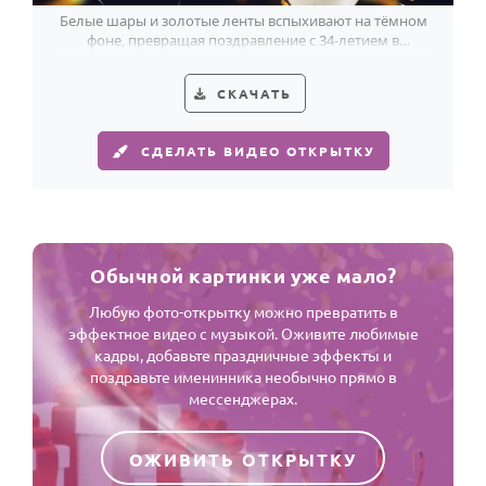
Белые шары и золотые ленты вспыхивают на тёмном
фоне, превращая поздравление с 34-летием в
элегантный жест для девушки.
СКАЧАТЬ
СДЕЛАТЬ ВИДЕО ОТКРЫТКУ
Обычной картинки уже мало?
Любую фото-открытку можно превратить в
эффектное видео с музыкой. Оживите любимые
кадры, добавьте праздничные эффекты и
поздравьте именинника необычно прямо в
мессенджерах.
ОЖИВИТЬ ОТКРЫТКУ