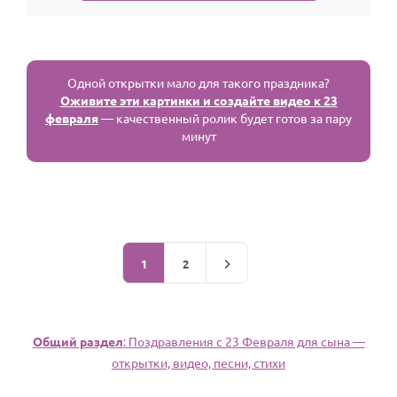
Одной открытки мало для такого праздника?
Оживите эти картинки и создайте видео к 23
февраля
— качественный ролик будет готов за пару
минут
1
2
Общий раздел
: Поздравления с 23 Февраля для сына —
открытки, видео, песни, стихи