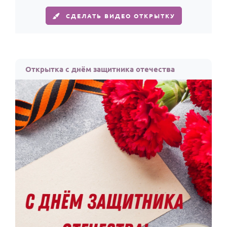
СДЕЛАТЬ ВИДЕО ОТКРЫТКУ
Открытка с днём защитника отечества