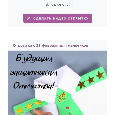
По годам
СКАЧАТЬ
СДЕЛАТЬ ВИДЕО ОТКРЫТКУ
Открытка с 23 февраля для мальчиков