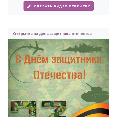
СДЕЛАТЬ ВИДЕО ОТКРЫТКУ
Открытка на день защитника отечества