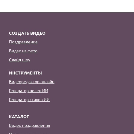
СОЗДАТЬ ВИДЕО
Поздравление
Видео из фото
Слайд-шоу
ИНСТРУМЕНТЫ
Видеоредактор онлайн
Генератор песен ИИ
Генератор стихов ИИ
КАТАЛОГ
Видео поздравления
Песни поздравления