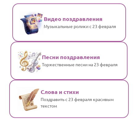
Видео поздравления
Музыкальные ролики с 23 февраля
Песни поздравления
Торжественные песни на 23 февраля
Слова и стихи
Поздравить с 23 февраля красивым
текстом