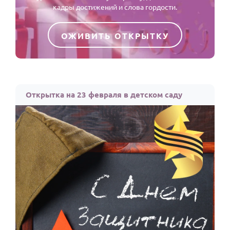
кадры достижений и слова гордости.
ОЖИВИТЬ ОТКРЫТКУ
Открытка на 23 февраля в детском саду