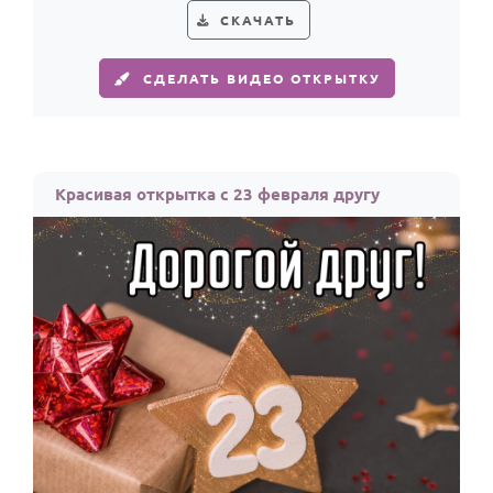
По годам
СКАЧАТЬ
СДЕЛАТЬ ВИДЕО ОТКРЫТКУ
Красивая открытка с 23 февраля другу