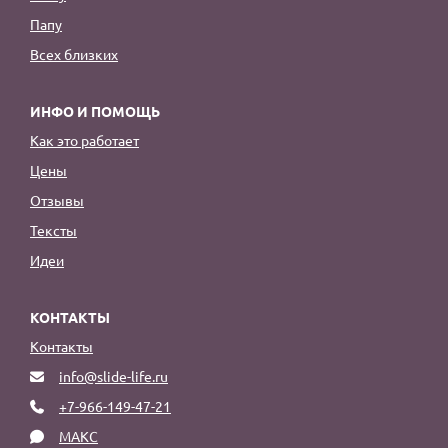
Папу
Всех близких
ИНФО И ПОМОЩЬ
Как это работает
Цены
Отзывы
Тексты
Идеи
КОНТАКТЫ
Контакты
info@slide-life.ru
+7-966-149-47-21
МАКС