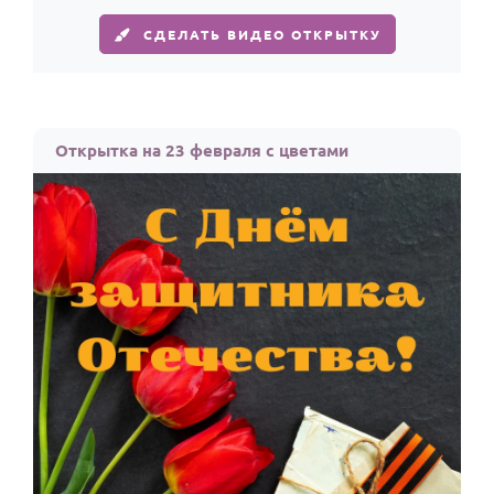
СДЕЛАТЬ ВИДЕО ОТКРЫТКУ
Открытка на 23 февраля с цветами