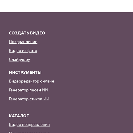
СОЗДАТЬ ВИДЕО
Поздравление
Видео из фото
Слайд-шоу
ИНСТРУМЕНТЫ
Видеоредактор онлайн
Генератор песен ИИ
Генератор стихов ИИ
КАТАЛОГ
Видео поздравления
Песни поздравления