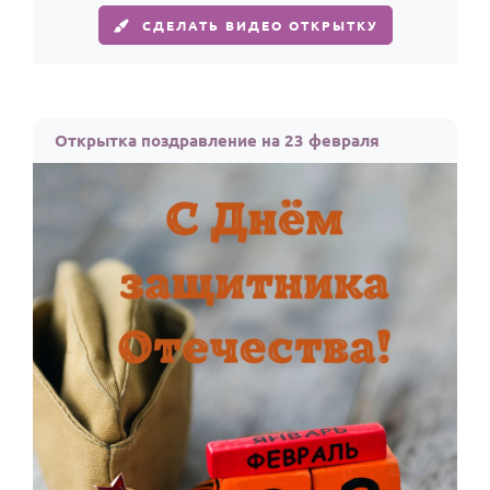
СДЕЛАТЬ ВИДЕО ОТКРЫТКУ
Открытка поздравление на 23 февраля