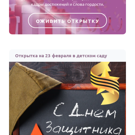
кадры достижений и слова гордости.
ОЖИВИТЬ ОТКРЫТКУ
Открытка на 23 февраля в детском саду