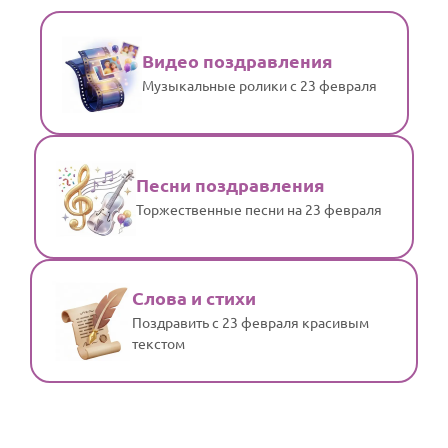
Видео поздравления
Музыкальные ролики с 23 февраля
Песни поздравления
Торжественные песни на 23 февраля
Слова и стихи
Поздравить с 23 февраля красивым
текстом