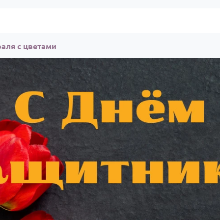
раля с цветами