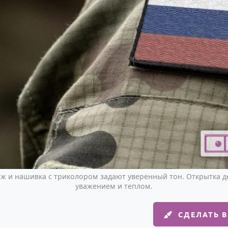
 и нашивка с триколором задают уверенный тон. Открытка де
уважением и теплом.
СДЕЛАТЬ 