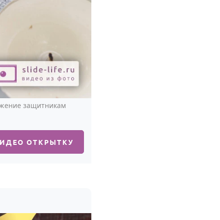
ажение защитникам
ВИДЕО ОТКРЫТКУ