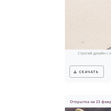
Строгий дизайн с
СКАЧАТЬ
Открытка на 23 февр