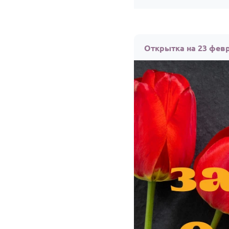
Открытка на 23 фев