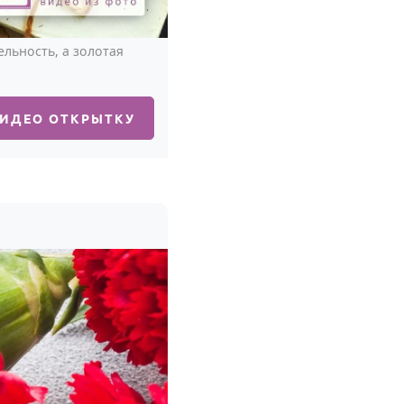
льность, а золотая
ВИДЕО ОТКРЫТКУ