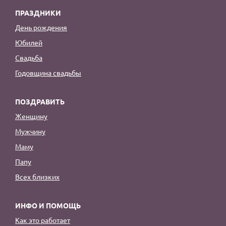
ПРАЗДНИКИ
День рождения
Юбилей
Свадьба
Годовщина свадьбы
ПОЗДРАВИТЬ
Женщину
Мужчину
Маму
Папу
Всех близких
ИНФО И ПОМОЩЬ
Как это работает