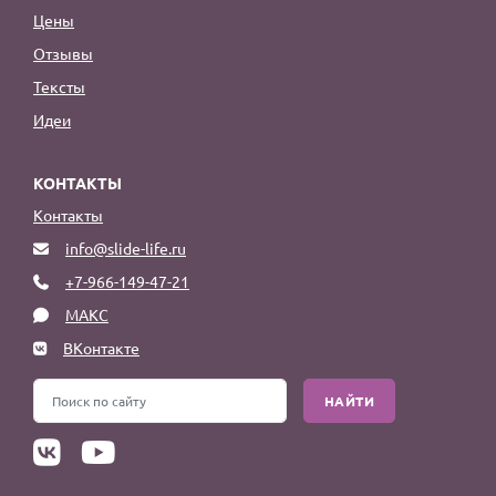
Цены
Отзывы
Тексты
Идеи
КОНТАКТЫ
Контакты
info@slide-life.ru
+7-966-149-47-21
МАКС
ВКонтакте
НАЙТИ