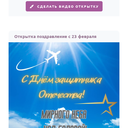
СДЕЛАТЬ ВИДЕО ОТКРЫТКУ
Открытка поздравление с 23 февраля