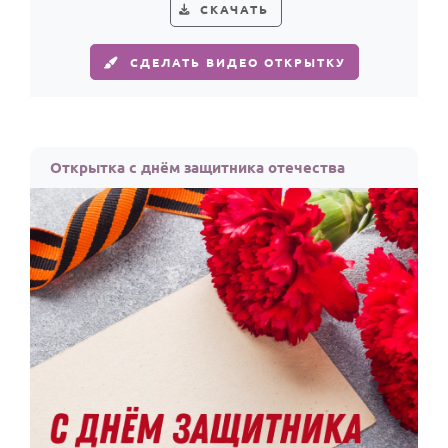
По годам
СКАЧАТЬ
СДЕЛАТЬ ВИДЕО ОТКРЫТКУ
Открытка с днём защитника отечества