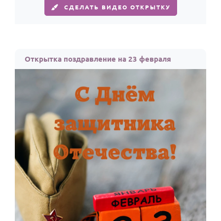
СДЕЛАТЬ ВИДЕО ОТКРЫТКУ
Открытка поздравление на 23 февраля