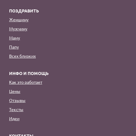
ПОЗДРАВИТЬ
Женщину
Мужчину
Маму
Папу
Всех близких
ИНФО И ПОМОЩЬ
Как это работает
Цены
Отзывы
Тексты
Идеи
КОНТАКТЫ