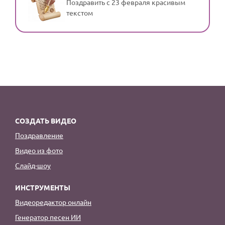
Поздравить с 23 февраля красивым
текстом
СОЗДАТЬ ВИДЕО
Поздравление
Видео из фото
Слайд-шоу
ИНСТРУМЕНТЫ
Видеоредактор онлайн
Генератор песен ИИ