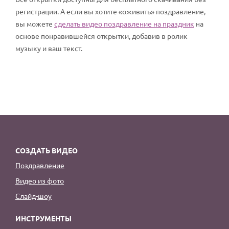
регистрации. А если вы хотите «оживить» поздравление,
вы можете
сделать видео поздравление на праздник
на
основе понравившейся открытки, добавив в ролик
музыку и ваш текст.
СОЗДАТЬ ВИДЕО
Поздравление
Видео из фото
Слайд-шоу
ИНСТРУМЕНТЫ