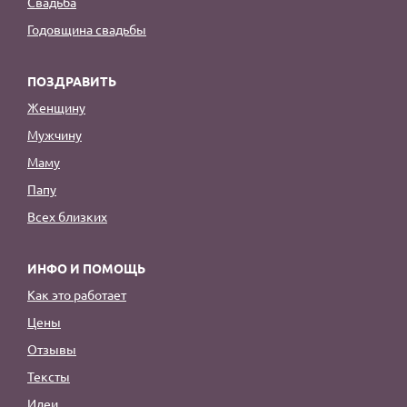
Свадьба
Годовщина свадьбы
ПОЗДРАВИТЬ
Женщину
Мужчину
Маму
Папу
Всех близких
ИНФО И ПОМОЩЬ
Как это работает
Цены
Отзывы
Тексты
Идеи