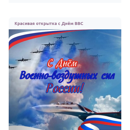
Красивая открытка с Днём ВВС