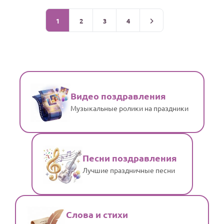
1
2
3
4
Видео поздравления
Музыкальные ролики на праздники
Песни поздравления
Лучшие праздничные песни
Слова и стихи