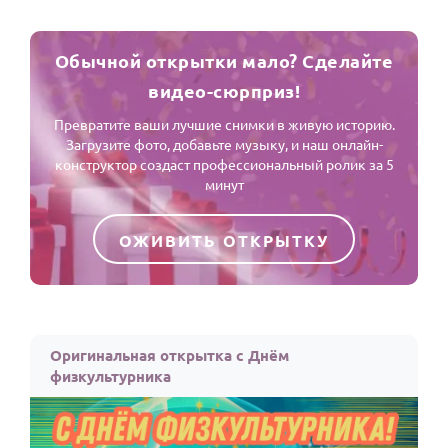
Обычной открытки мало? Сделайте
видео-сюрприз!
Превратите ваши лучшие снимки в живую историю.
Загрузите фото, добавьте музыку, и наш онлайн-
конструктор создаст профессиональный ролик за 5
минут
ОЖИВИТЬ ОТКРЫТКУ
Оригинальная открытка с Днём
физкультурника