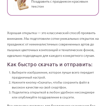
Поздравить с праздником красивым
текстом
Хорошая открытка — это классический способ проявить
внимание. Мы подготовили сотни уникальных открыток на
праздники: от минималистичных современных артов до
пышных цветочных композиций и тематических фонов,
идеально подходящих для каждого конкретного случая.
Как быстро скачать и отправить:
Выберите изображение, которое лучше всего передает
праздничный настрой.
Нажмите кнопку «Скачать», чтобы сохранить файл в
высоком качестве на свой смартфон.
Поделитесь открыткой в любом удобном мессенджере
или опубликуйте поздравление в соцсети.
Все открытки доступны для бесплатного скачивания без