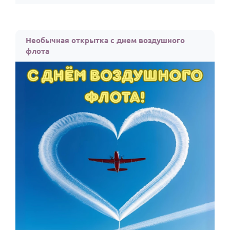
Необычная открытка с днем воздушного
флота