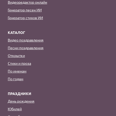
Видеоредактор онлайн
Генератор песен ИИ
Генератор стихов ИИ
КАТАЛОГ
Видео поздравления
Песни поздравления
Открытки
Стихи и проза
По именам
По годам
ПРАЗДНИКИ
День рождения
Юбилей