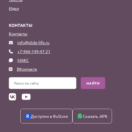
Идеи
КОНТАКТЫ
Контакты
info@slide-life.ru
+7-966-149-47-21
МАКС
ВКонтакте
НАЙТИ
Доступно в RuStore
Скачать .APK