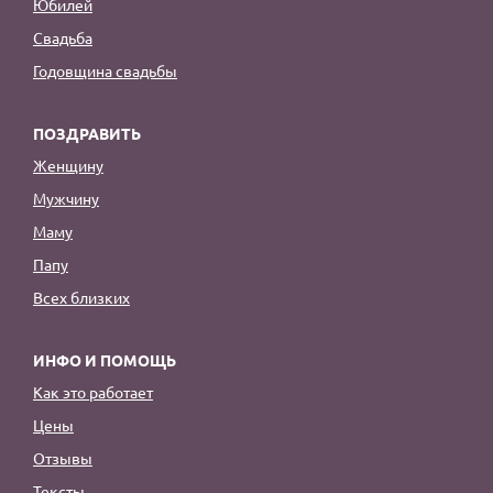
Юбилей
Свадьба
Годовщина свадьбы
ПОЗДРАВИТЬ
Женщину
Мужчину
Маму
Папу
Всех близких
ИНФО И ПОМОЩЬ
Как это работает
Цены
Отзывы
Тексты