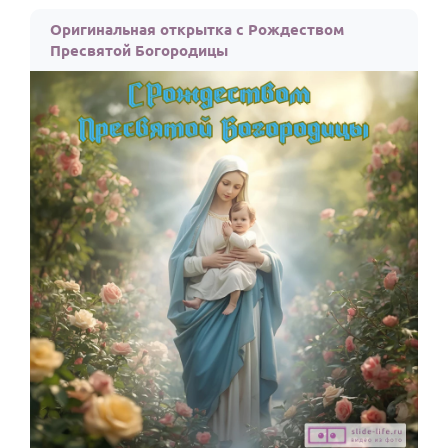
По годам
Оригинальная открытка с Рождеством
Пресвятой Богородицы