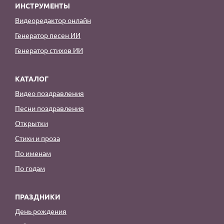
ИНСТРУМЕНТЫ
Видеоредактор онлайн
Генератор песен ИИ
Генератор стихов ИИ
КАТАЛОГ
Видео поздравления
Песни поздравления
Открытки
Стихи и проза
По именам
По годам
ПРАЗДНИКИ
День рождения