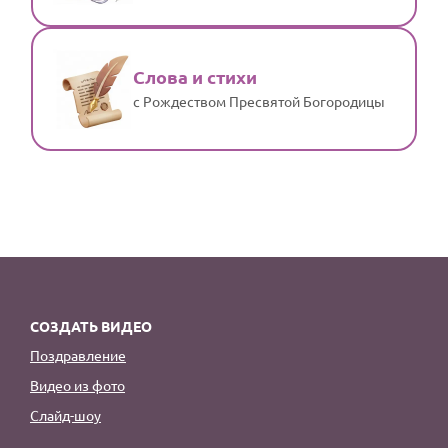
Слова и стихи
с Рождеством Пресвятой Богородицы
СОЗДАТЬ ВИДЕО
Поздравление
Видео из фото
Слайд-шоу