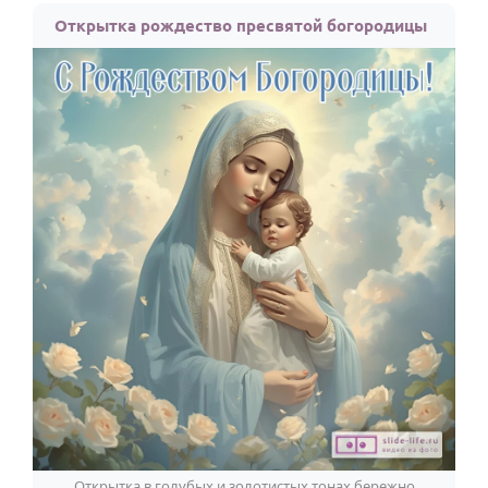
Открытка рождество пресвятой богородицы
Открытка в голубых и золотистых тонах бережно