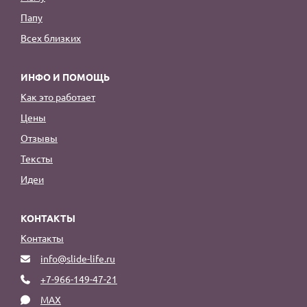
Папу
Всех близких
ИНФО И ПОМОЩЬ
Как это работает
Цены
Отзывы
Тексты
Идеи
КОНТАКТЫ
Контакты
info@slide-life.ru
+7-966-149-47-21
MAX