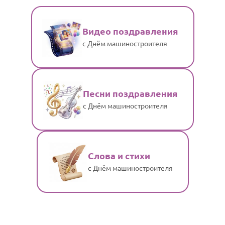
Видео поздравления
с Днём машиностроителя
Песни поздравления
с Днём машиностроителя
Слова и стихи
с Днём машиностроителя