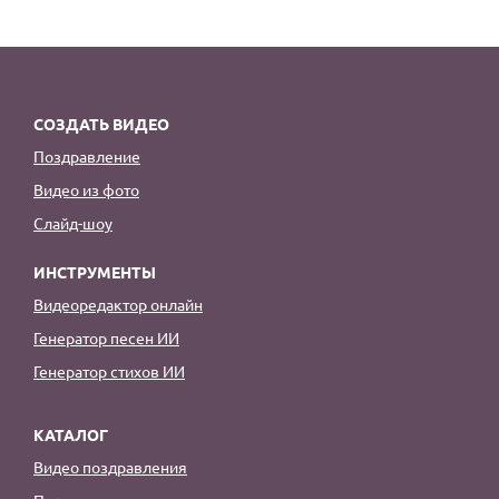
СОЗДАТЬ ВИДЕО
Поздравление
Видео из фото
Слайд-шоу
ИНСТРУМЕНТЫ
Видеоредактор онлайн
Генератор песен ИИ
Генератор стихов ИИ
КАТАЛОГ
Видео поздравления