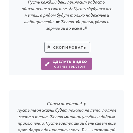
Пусть каждый день приносит радость,
вдохновение и счастье. 🌟 Пусть сбудутся все
мечты, а рядом будут только надежные и
любящие люди. ❤️ Желаю здоровья, удачи и
гармонии во всем! 🎉
СКОПИРОВАТЬ
СДЕЛАТЬ ВИДЕО
с этим текстом
С днем рождения! ☀️
Пусть твоя жизнь будет похожа на лето, полное
света и тепла. Желаю миллион улыбок и добрых
приключений. Пусть завтрашний день сияет еще
ярче, даруя вдохновение и смех. Ты — настоящий