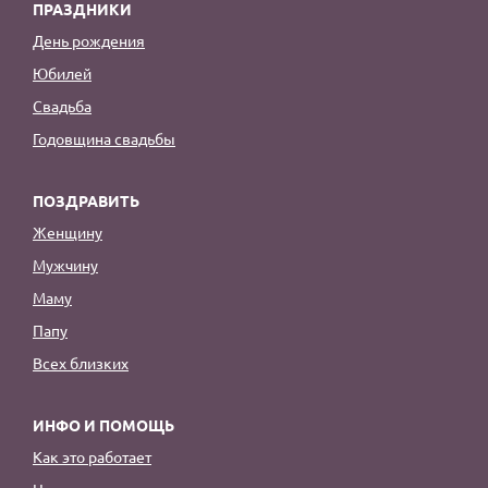
ПРАЗДНИКИ
День рождения
Юбилей
Свадьба
Годовщина свадьбы
ПОЗДРАВИТЬ
Женщину
Мужчину
Маму
Папу
Всех близких
ИНФО И ПОМОЩЬ
Как это работает