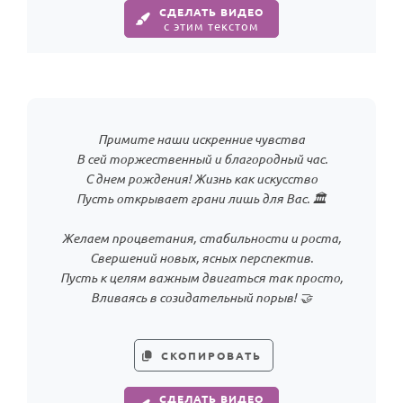
СДЕЛАТЬ ВИДЕО
с этим текстом
Примите наши искренние чувства
В сей торжественный и благородный час.
С днем рождения! Жизнь как искусство
Пусть открывает грани лишь для Вас. 🏛️
Желаем процветания, стабильности и роста,
Свершений новых, ясных перспектив.
Пусть к целям важным двигаться так просто,
Вливаясь в созидательный порыв! 🤝
СКОПИРОВАТЬ
СДЕЛАТЬ ВИДЕО