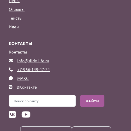
Цены
Отзывы
Тексты
Идеи
КОНТАКТЫ
Контакты
info@slide-life.ru
+7-966-149-47-21
МАКС
ВКонтакте
НАЙТИ