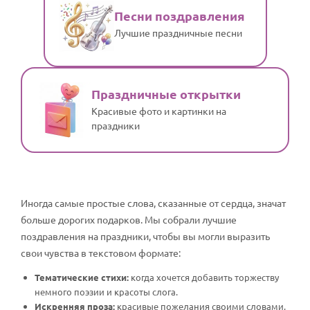
Песни поздравления
Лучшие праздничные песни
Праздничные открытки
Красивые фото и картинки на
праздники
Иногда самые простые слова, сказанные от сердца, значат
больше дорогих подарков. Мы собрали лучшие
поздравления на праздники, чтобы вы могли выразить
свои чувства в текстовом формате:
Тематические стихи:
когда хочется добавить торжеству
немного поэзии и красоты слога.
Искренняя проза:
красивые пожелания своими словами,