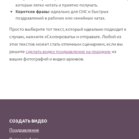
которые легко читать и приятно получать.
Короткие фразы:
идеально для СМС и быстрых
поздравлений в рабочих или семейных чатах.
Просто выберите тот текст, который идеально подходит к
случаю, нажмите «Скопировать» и отправьте. Любой из
этих текстов может стать отличным сценарием, если вы
решите
сделать видео поздравление на праздник
из
ваших фотографий и видео-архивов.
СОЗДАТЬ ВИДЕО
Поздравление
Видео из фото