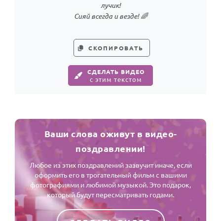
лучик!
Сияй всегда и везде! 🌈
СКОПИРОВАТЬ
СДЕЛАТЬ ВИДЕО
с этим текстом
Ваши слова оживут в видео-
поздравлении!
Любое из этих поздравлений зазвучит иначе, если
оформить его в трогательный фильм с вашими
фотографиями и любимой музыкой. Это подарок,
который будут пересматривать годами.