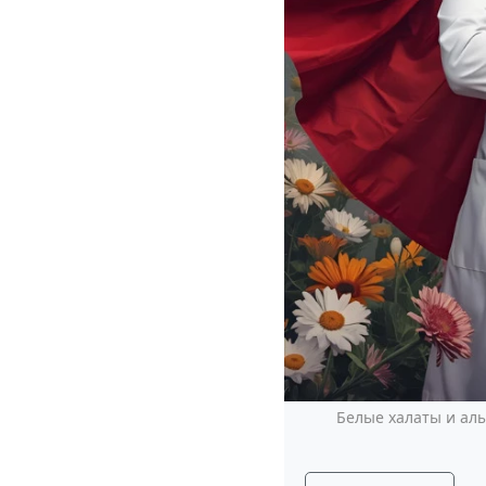
Белые халаты и ал