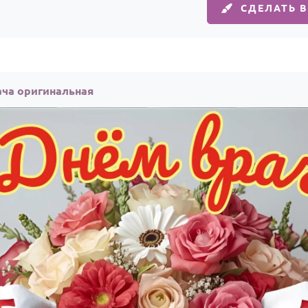
СДЕЛАТЬ 
ача оригинальная