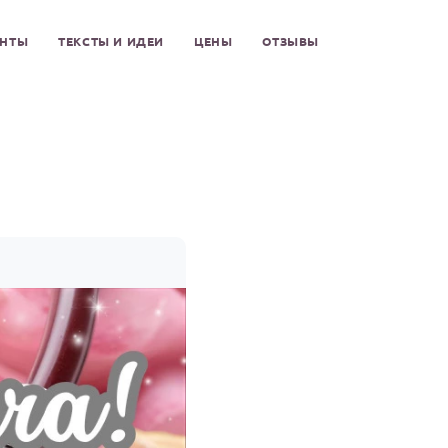
ЕНТЫ
ТЕКСТЫ И ИДЕИ
ЦЕНЫ
ОТЗЫВЫ