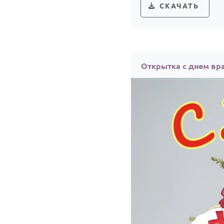
СКАЧАТЬ
Открытка с днем вр