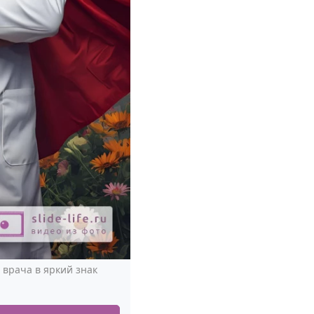
врача в яркий знак