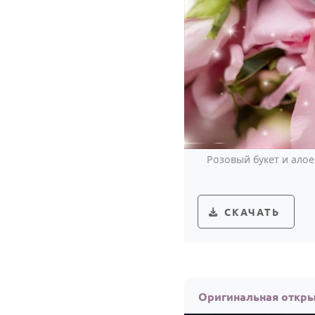
Розовый букет и алое
СКАЧАТЬ
Оригинальная откры