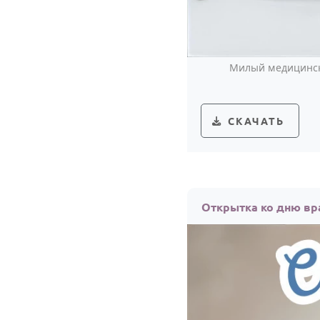
Милый медицински
СКАЧАТЬ
Открытка ко дню вр