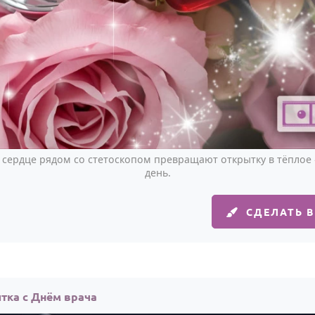
 сердце рядом со стетоскопом превращают открытку в тёплое 
день.
СДЕЛАТЬ 
тка с Днём врача