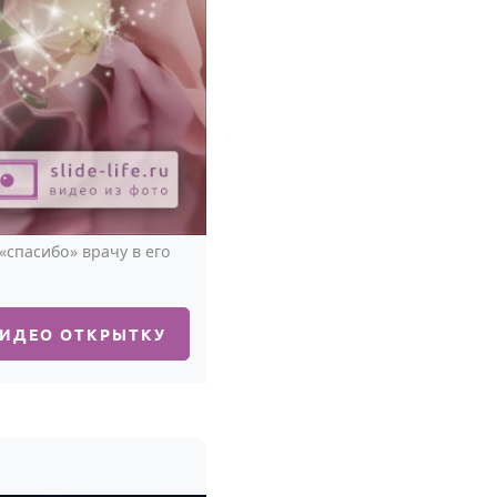
«спасибо» врачу в его
ВИДЕО ОТКРЫТКУ