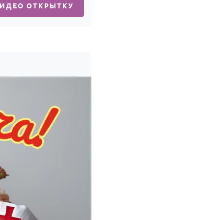
ВИДЕО ОТКРЫТКУ