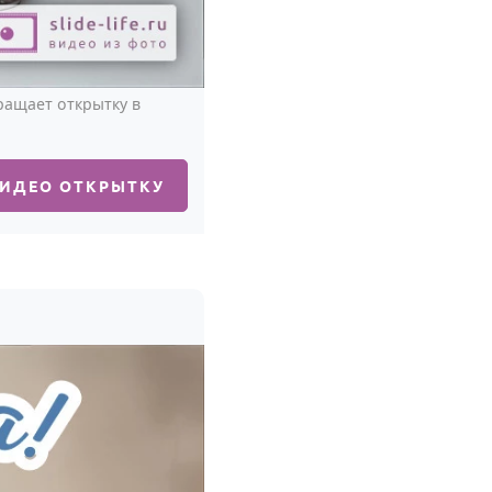
ращает открытку в
ВИДЕО ОТКРЫТКУ