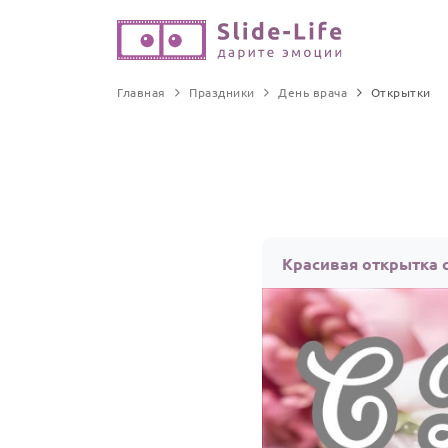
Главная
Праздники
День врача
Открытки
Красивая открытка 