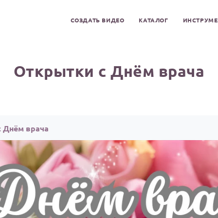
СОЗДАТЬ ВИДЕО
КАТАЛОГ
ИНСТРУМ
Открытки с Днём врача
с Днём врача