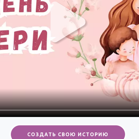
СОЗДАТЬ СВОЮ ИСТОРИЮ