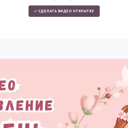
СДЕЛАТЬ ВИДЕО ОТКРЫТКУ