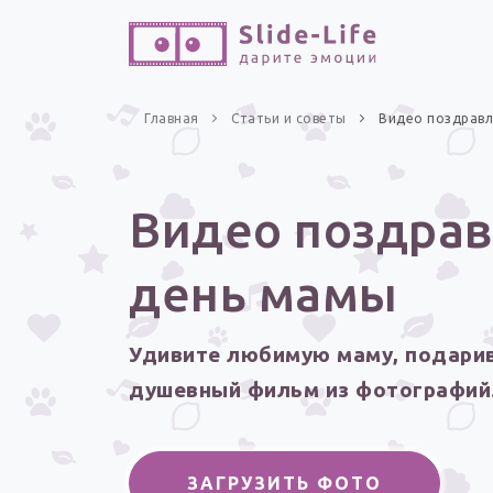
Главная
Статьи и советы
Видео поздравл
Видео поздрав
день мамы
Удивите любимую маму, подарив
душевный фильм из фотографий
ЗАГРУЗИТЬ ФОТО