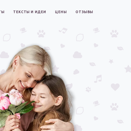
ТЫ
ТЕКСТЫ И ИДЕИ
ЦЕНЫ
ОТЗЫВЫ