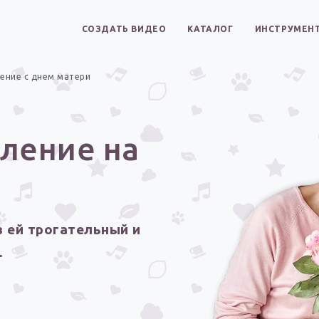
СОЗДАТЬ ВИДЕО
КАТАЛОГ
ИНСТРУМЕН
ение с днем матери
ление на
 ей трогательный и
.