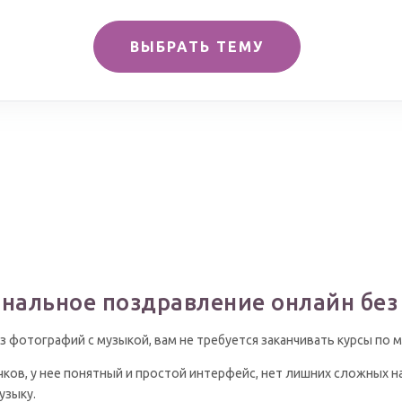
ВЫБРАТЬ ТЕМУ
инальное поздравление онлайн без
 фотографий с музыкой, вам не требуется заканчивать курсы по 
ков, у нее понятный и простой интерфейс, нет лишних сложных 
узыку.