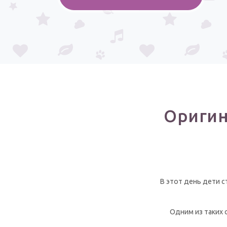
Оригин
В этот день дети с
Одним из таких 