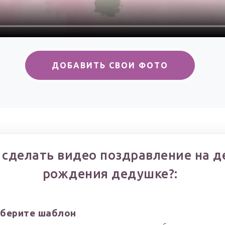
ДОБАВИТЬ СВОИ ФОТО
 сделать видео поздравление на д
рождения дедушке?:
берите шаблон