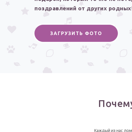
поздравлений от других родных
ЗАГРУЗИТЬ ФОТО
Почем
Каждый из нас лом