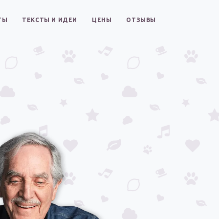
ТЫ
ТЕКСТЫ И ИДЕИ
ЦЕНЫ
ОТЗЫВЫ