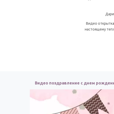
Дари
Видео открытка 
настоящему тепл
Видео поздравление с днем рожден