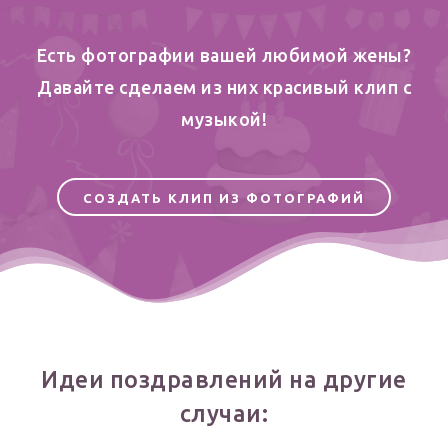
Есть фотографии вашей любимой жены?
Давайте сделаем из них красивый клип c
музыкой!
СОЗДАТЬ КЛИП ИЗ ФОТОГРАФИЙ
Идеи поздравлений на другие
случаи: