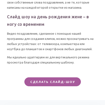
свои собственные слова поздравления, а не те, которые
написаны на каждой второй открытке из магазина.
Слайд шоу на день рождения жене – в
ногу со временем
Видео поздравление, сделанное с помощью нашей
программы для создания клипов, можно просматривать на
любых устройствах: от телевизора, компьютера или
ноутбука до планшетов и смартфонов любых диагоналей.
Мы идеально адаптируем их для вертикального режима
просмотра благодаря специальному шаблону.
СДЕЛАТЬ СЛАЙД-ШОУ