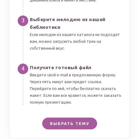
Выберите мелодию из нашей
3
библиотеки
Если мелодии из нашего каталога не подходят
вам, можно загрузить любой трек на
собственный вкус.
Получите готовый файл
4
Введите свой e-mail в предложенную форму.
Через пять минут вам придет ссылка.
Перейдите по ней, чтобы бесплатно скачать
макет. Если вам все нравится, можете заказать
полную презентацию.
ВЫБРАТЬ ТЕМУ