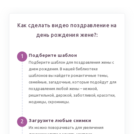
Как сделать видео поздравление на
день рождения жене?:
Подберите шаблон
1
Подберите шаблон для поздравления жены с
днем рождения. В нашей библиотеке
шаблонов вы найдете романтичные темы,
семейные, загадочные, которые подойдут для
поздравления любой жены – нежной,
решительной, дерзкой, заботливой, красотки,
модницы, скромницы.
Загрузите любые снимки
2
Их можно поворачивать для увеличения
динамики клипа и менять местами.