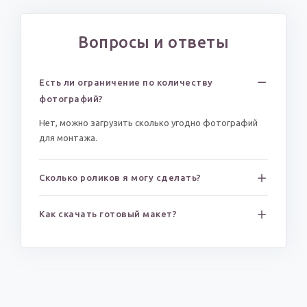
Вопросы и ответы
Есть ли ограничение по количеству
фотографий?
Нет, можно загрузить сколько угодно фотографий
для монтажа.
Сколько роликов я могу сделать?
Как скачать готовый макет?