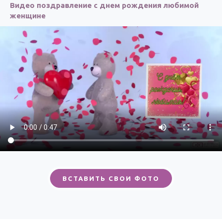
Видео поздравление с днем рождения любимой
женщине
ВСТАВИТЬ СВОИ ФОТО