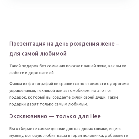
Презентация на день рождения жене –
для самой любимой
Такой подарок без сомнения покажет вашей жене, как вы ее
любите и дорожите ей.
Фильм из фотографий не сравнится по стоимости с дорогими
украшениями, техникой или автомобилем, но это тот
подарок, который вы создаете силой своей души. Такие
подарки дарят только самым любимым.
Эксклюзивно — только для Нее
Вы отбираете самые ценные для вас двоих снимки, ищете
музыку, которую любит ваша вторая половинка, добавляете