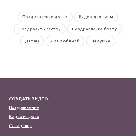
Поздравление дочки
Видео для папы
Поздравить сестру
Поздравление брату
Детям
Для любимой
Дедушке
СОЗДАТЬ ВИДЕО
Поздравление
Видео из фото
Слайд-шоу