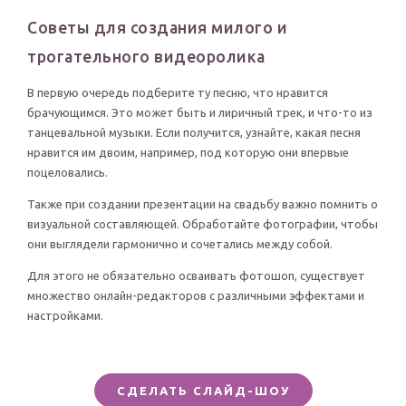
Советы для создания милого и
трогательного видеоролика
В первую очередь подберите ту песню, что нравится
брачующимся. Это может быть и лиричный трек, и что-то из
танцевальной музыки. Если получится, узнайте, какая песня
нравится им двоим, например, под которую они впервые
поцеловались.
Также при создании презентации на свадьбу важно помнить о
визуальной составляющей. Обработайте фотографии, чтобы
они выглядели гармонично и сочетались между собой.
Для этого не обязательно осваивать фотошоп, существует
множество онлайн-редакторов с различными эффектами и
настройками.
СДЕЛАТЬ СЛАЙД-ШОУ