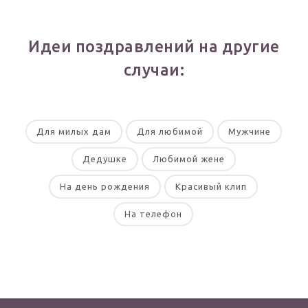
Идеи поздравлений на другие
случаи:
Для милых дам
Для любимой
Мужчине
Дедушке
Любимой жене
На день рождения
Красивый клип
На телефон