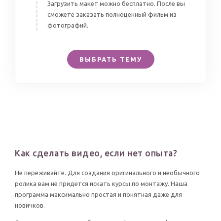
Загрузить макет можно бесплатно. После вы
сможете заказать полноценный фильм из
фотографий.
ВЫБРАТЬ ТЕМУ
Как сделать видео, если нет опыта?
Не переживайте. Для создания оригинального и необычного
ролика вам не придется искать курсы по монтажу. Наша
программа максимально простая и понятная даже для
новичков.