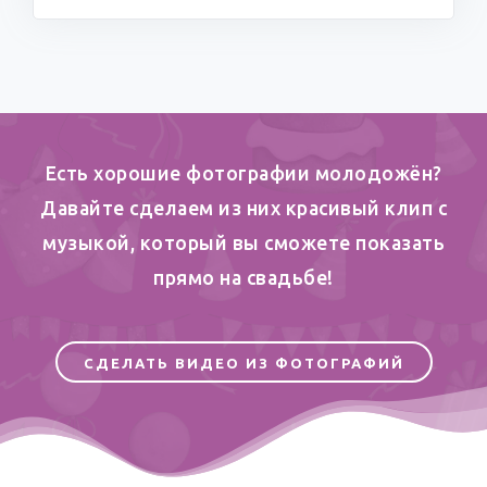
Есть хорошие фотографии молодожён?
Давайте сделаем из них красивый клип c
музыкой, который вы сможете показать
прямо на свадьбе!
СДЕЛАТЬ ВИДЕО ИЗ ФОТОГРАФИЙ