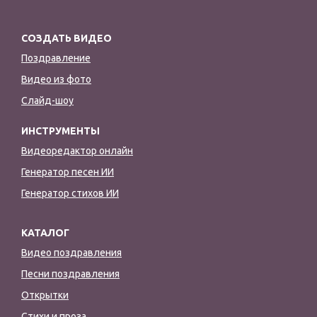
СОЗДАТЬ ВИДЕО
Поздравление
Видео из фото
Слайд-шоу
ИНСТРУМЕНТЫ
Видеоредактор онлайн
Генератор песен ИИ
Генератор стихов ИИ
КАТАЛОГ
Видео поздравления
Песни поздравления
Открытки
Стихи и проза