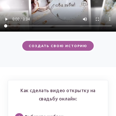
СОЗДАТЬ СВОЮ ИСТОРИЮ
Как сделать видео открытку на
свадьбу онлайн: