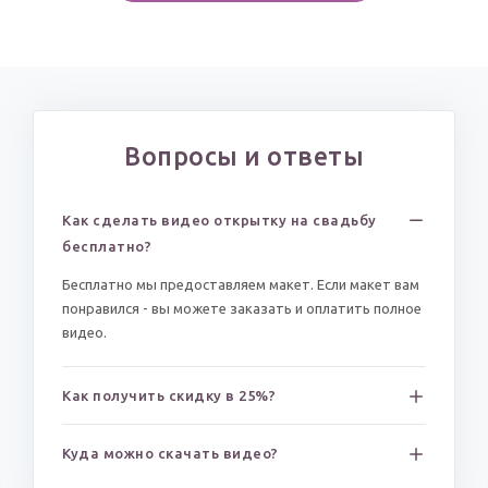
Вопросы и ответы
Как сделать видео открытку на свадьбу
бесплатно?
Бесплатно мы предоставляем макет. Если макет вам
понравился - вы можете заказать и оплатить полное
видео.
Как получить скидку в 25%?
Куда можно скачать видео?