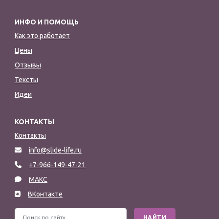
ИНФО И ПОМОЩЬ
Как это работает
Цены
Отзывы
Тексты
Идеи
КОНТАКТЫ
Контакты
info@slide-life.ru
+7-966-149-47-21
МАКС
ВКонтакте
НАЙТИ