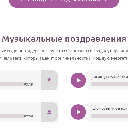
Музыкальные поздравления
ые выделят лидерские качества Станислава и создадут празд
я человека, который ценит оригинальность и мощную энергети
МЕЛОДИЧНАЯ БАЛЛАД
03:13
ДРАЙВОВЫЙ ПОП-РОК 
02:59