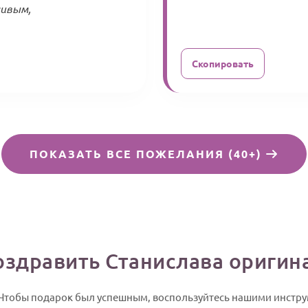
ливым,
Скопировать
ПОКАЗАТЬ ВСЕ ПОЖЕЛАНИЯ (40+)
оздравить Станислава оригин
. Чтобы подарок был успешным, воспользуйтесь нашими инстр