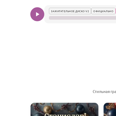
ЗАЖИГАТЕЛЬНОЕ ДИСКО V2
ОФИЦИАЛЬНО
Стильная гр