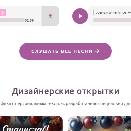
СОВРЕМЕННЫЙ ПОП V
02:59
СЛУШАТЬ ВСЕ ПЕСНИ
Дизайнерские открытки
афика с персональным текстом, разработанная специально для