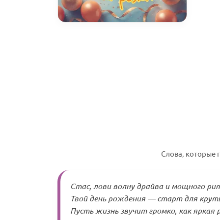
Слова, которые 
Стас, лови волну драйва и мощного ри
Твой день рождения — старт для крут
Пусть жизнь звучит громко, как яркая 