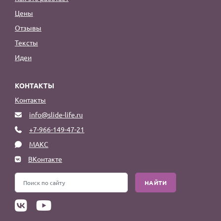
Цены
Отзывы
Тексты
Идеи
КОНТАКТЫ
Контакты
info@slide-life.ru
+7-966-149-47-21
МАКС
ВКонтакте
НАЙТИ