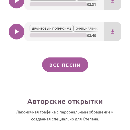
02:31
ДРАЙВОВЫЙ ПОП-РОК V2
ОФИЦИАЛЬНО
02:40
ВСЕ ПЕСНИ
Авторские открытки
Лаконичная графика с персональным обращением,
созданная специально для Степана.