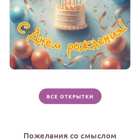
ВСЕ ОТКРЫТКИ
Пожелания со смыслом