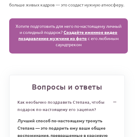
больше живых кадров — это создаст нужную атмосферу.
Хотите подготовить для него по-настоящему личный
и солидный подарок?
Создайте именное видео
поздравление мужчине из фото
с его любимым
саундтреком
Вопросы и ответы
Как необычно поздравить Степана, чтобы
подарок по-настоящему его зацепил?
Лучший способ по-настоящему тронуть
Степана — это подарить ему ваши общие
воспоминания, превращенные в красивую