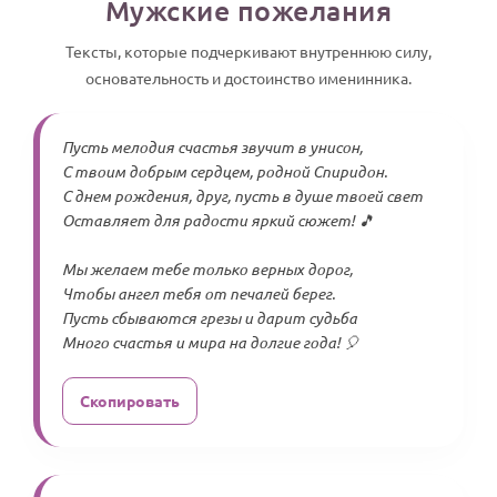
Мужские пожелания
Тексты, которые подчеркивают внутреннюю силу,
основательность и достоинство именинника.
Пусть мелодия счастья звучит в унисон,
С твоим добрым сердцем, родной Спиридон.
С днем рождения, друг, пусть в душе твоей свет
Оставляет для радости яркий сюжет! 🎵
Мы желаем тебе только верных дорог,
Чтобы ангел тебя от печалей берег.
Пусть сбываются грезы и дарит судьба
Много счастья и мира на долгие года! 🎈
Скопировать