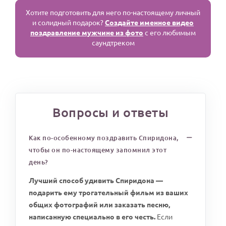
Хотите подготовить для него по-настоящему личный
и солидный подарок?
Создайте именное видео
поздравление мужчине из фото
с его любимым
саундтреком
Вопросы и ответы
Как по-особенному поздравить Спиридона,
чтобы он по-настоящему запомнил этот
день?
Лучший способ удивить Спиридона —
подарить ему трогательный фильм из ваших
общих фотографий или заказать песню,
написанную специально в его честь.
Если