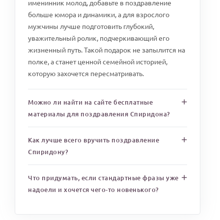
именинник молод, добавьте в поздравление
больше юмора и динамики, а для взрослого
мужчины лучше подготовить глубокий,
уважительный ролик, подчеркивающий его
жизненный путь. Такой подарок не запылится на
полке, а станет ценной семейной историей,
которую захочется пересматривать.
Можно ли найти на сайте бесплатные
материалы для поздравления Спиридона?
Как лучше всего вручить поздравление
Спиридону?
Что придумать, если стандартные фразы уже
надоели и хочется чего-то новенького?