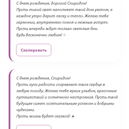
С днем рождения, дорогой Спиридон!
Пусть тихий свет наполняет твой дом уютом, а
каждое утро дарит ласку и тепло. Желаю тебе
гармонии, внутреннего покоя и нежных встреч.
Пусть впереди ждут только светлые дни.
Будь бесконечно любим! ✨
Скопировать
С днем рождения, Спиридон!
Пусть лучи радости согревают твое сердце в
любую погоду. Желаю тебе ярких улыбок, красочных
путешествий и солнечного настроения. Пусть твоё
будущее сияет ослепительным успехом и добрыми
чудесами.
Пусть жизнь будет сказкой! ☀️