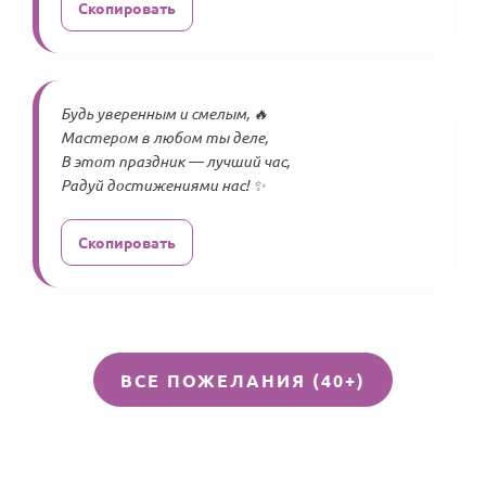
Скопировать
Будь уверенным и смелым, 🔥
Мастером в любом ты деле,
В этот праздник — лучший час,
Радуй достижениями нас! ✨
Скопировать
ВСЕ ПОЖЕЛАНИЯ (40+)