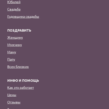
Юбилей
Свадьба
Годовщина свадьбы
ПОЗДРАВИТЬ
Женщину
Мужчину
Маму
Папу
Всех близких
ИНФО И ПОМОЩЬ
Как это работает
Цены
Отзывы