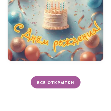
ВСЕ ОТКРЫТКИ