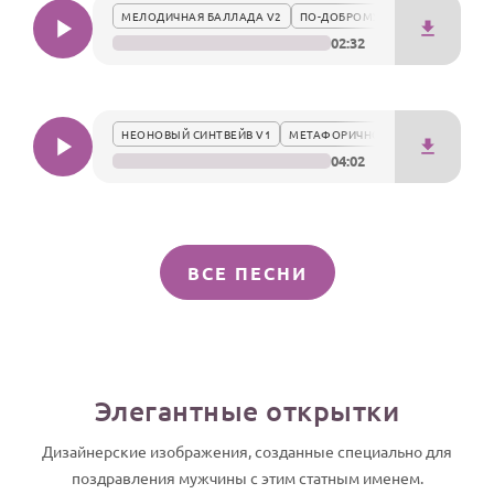
МЕЛОДИЧНАЯ БАЛЛАДА V2
ПО-ДОБРОМУ
02:32
НЕОНОВЫЙ СИНТВЕЙВ V1
МЕТАФОРИЧНО
04:02
ВСЕ ПЕСНИ
Элегантные открытки
Дизайнерские изображения, созданные специально для
поздравления мужчины с этим статным именем.