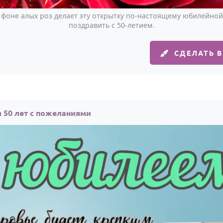
 фоне алых роз делает эту открытку по-настоящему юбилейной.
поздравить с 50-летием.
СДЕЛАТЬ 
 50 лет с пожеланиями