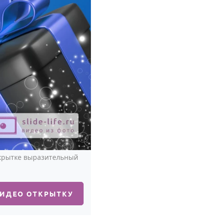
ткрытке выразительный
ВИДЕО ОТКРЫТКУ