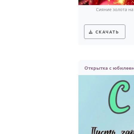
Сияние золота на
СКАЧАТЬ
Открытка с юбилеем