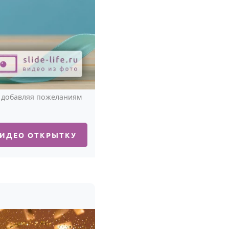
, добавляя пожеланиям
ВИДЕО ОТКРЫТКУ