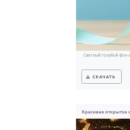
Светлый голубой фон 
СКАЧАТЬ
Красивая открытка 