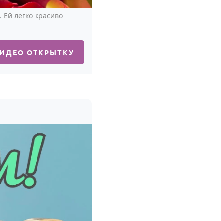
 Ей легко красиво
ВИДЕО ОТКРЫТКУ