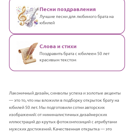
Песни поздравления
Лучшие песни для любимого брата на
юбилей
Слова и стихи
Поздравить брата с юбилеем 50 лет
красивым текстом
Лаконичный дизайн, символы успеха и золотые акценты
— это то, что мы вложили в подборку открыток брату на
юбилей 50 лет. Мы подготовили сотни авторских
изображений: от минималистичных дизайнерских
иллюстраций до крутых фотокомпозиций с атрибутами
мужских достижений. Качественная открытка — это