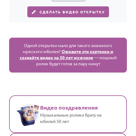
СДЕЛАТЬ ВИДЕО ОТКРЫТКУ
Одной открытки мало для такого значимого
мужского юбилея?
Оживите эти картинки и
создайте видео на 50 лет мужчине
— мощный
ролик будет готов за пару минут
Видео поздравления
Музыкальные ролики брату на
юбилей 50 лет