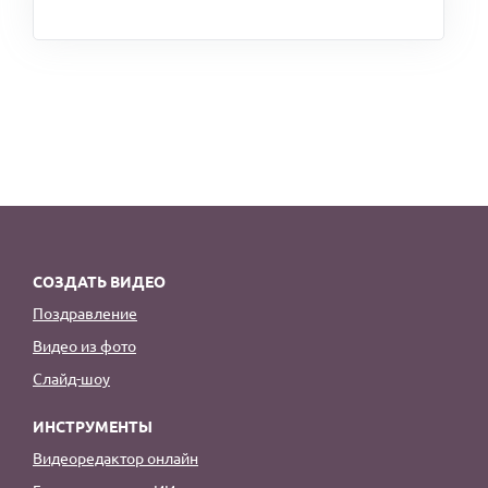
СОЗДАТЬ ВИДЕО
Поздравление
Видео из фото
Слайд-шоу
ИНСТРУМЕНТЫ
Видеоредактор онлайн