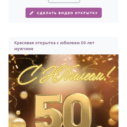
СДЕЛАТЬ ВИДЕО ОТКРЫТКУ
Красивая открытка с юбилеем 50 лет
мужчине