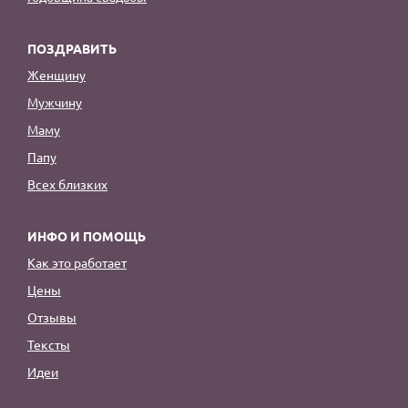
ПОЗДРАВИТЬ
Женщину
Мужчину
Маму
Папу
Всех близких
ИНФО И ПОМОЩЬ
Как это работает
Цены
Отзывы
Тексты
Идеи