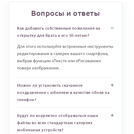
Вопросы и ответы
Как добавить собственные пожелания на
открытку для брата к его 50-летию?
Для этого используйте встроенные инструменты
редактирования в галерее вашего смартфона,
выбрав функцию «Текст» или «Рисование»
поверх изображения.
Можно ли установить скачанное
поздравление с юбилеем в качестве обоев на
телефон?
Будут ли корректно отображаться наши
файлы во всех стандартных галереях
мобильных устройств?