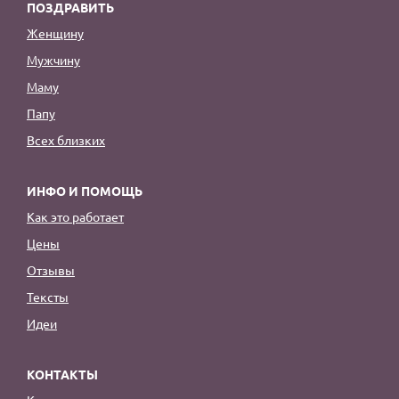
ПОЗДРАВИТЬ
Женщину
Мужчину
Маму
Папу
Всех близких
ИНФО И ПОМОЩЬ
Как это работает
Цены
Отзывы
Тексты
Идеи
КОНТАКТЫ