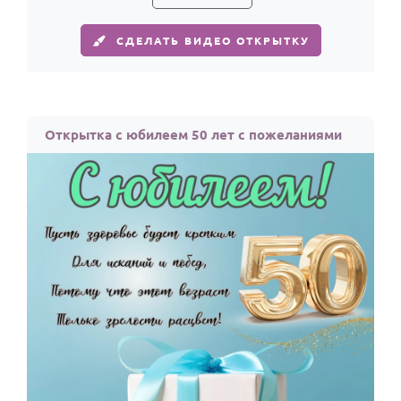
СДЕЛАТЬ ВИДЕО ОТКРЫТКУ
Открытка с юбилеем 50 лет с пожеланиями