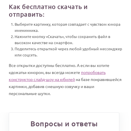
Как бесплатно скачать и
отправить:
Выберите картинку, которая совпадает с чувством юмора
именинника.
Нажмите кнопку «Скачать», чтобы сохранить файл в
высоком качестве на смартфон.
Поделитесь открыткой через любой удобный мессенджер
или соцсеть.
Все открытки доступны бесплатно. А если вы хотите
«дожать» юмором, вы всегда можете
попробовать
конструктор слайд-шоу на юбилей
на базе понравившейся
картинки, добавив смешную озвучку и ваши
персональные шутки.
Вопросы и ответы