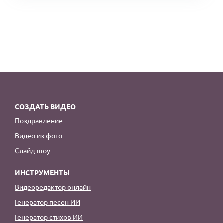
СОЗДАТЬ ВИДЕО
Поздравление
Видео из фото
Слайд-шоу
ИНСТРУМЕНТЫ
Видеоредактор онлайн
Генератор песен ИИ
Генератор стихов ИИ