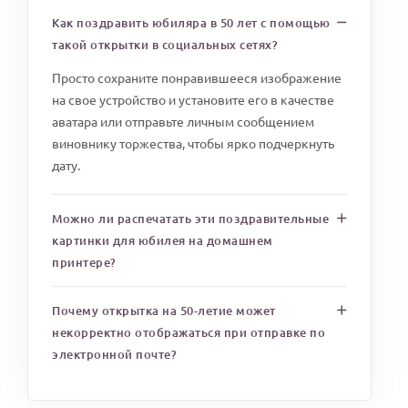
Как поздравить юбиляра в 50 лет с помощью
такой открытки в социальных сетях?
Просто сохраните понравившееся изображение
на свое устройство и установите его в качестве
аватара или отправьте личным сообщением
виновнику торжества, чтобы ярко подчеркнуть
дату.
Можно ли распечатать эти поздравительные
картинки для юбилея на домашнем
принтере?
Почему открытка на 50-летие может
некорректно отображаться при отправке по
электронной почте?