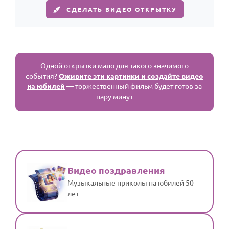
СДЕЛАТЬ ВИДЕО ОТКРЫТКУ
Одной открытки мало для такого значимого
события?
Оживите эти картинки и создайте видео
на юбилей
— торжественный фильм будет готов за
пару минут
Видео поздравления
Музыкальные приколы на юбилей 50
лет