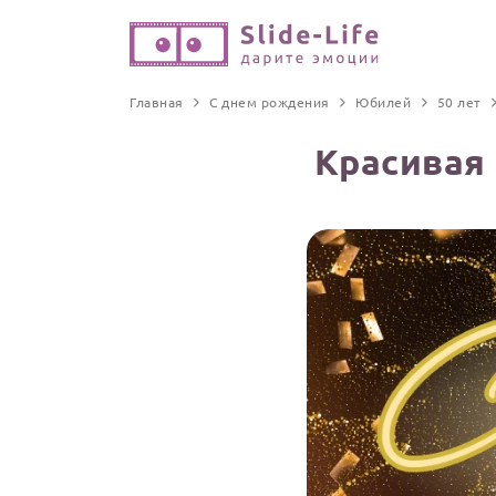
Главная
С днем рождения
Юбилей
50 лет
Красивая