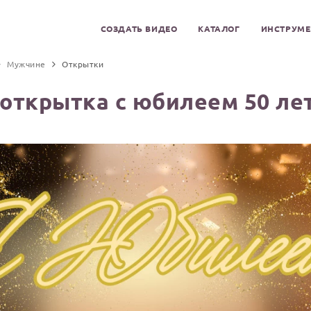
СОЗДАТЬ ВИДЕО
КАТАЛОГ
ИНСТРУМ
Мужчине
Открытки
 открытка с юбилеем 50 ле