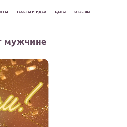
ЕНТЫ
ТЕКСТЫ И ИДЕИ
ЦЕНЫ
ОТЗЫВЫ
т мужчине