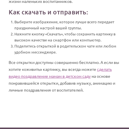
жизни маленьких воспитанников.
Как скачать и отправить:
Выберите изображение, которое лучше всего передает
праздничный настрой вашей группы.
Нажмите кнопку «Скачать», чтобы сохранить картинку в
высоком качестве на смартфон или компьютер.
Поделитесь открыткой в родительском чате или любом
удобном мессенджере.
Все открытки доступны совершенно бесплатно. А если вы
хотите «оживить» картинку, вы всегда можете
сделать
видео поздравление мамам в детском саду
на основе
понравившейся открытки, добавив музыку, анимацию и
личные поздравления от воспитателей.