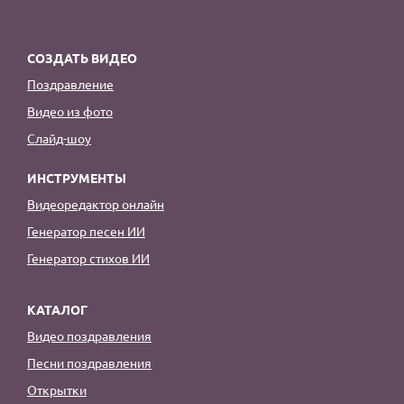
СОЗДАТЬ ВИДЕО
Поздравление
Видео из фото
Слайд-шоу
ИНСТРУМЕНТЫ
Видеоредактор онлайн
Генератор песен ИИ
Генератор стихов ИИ
КАТАЛОГ
Видео поздравления
Песни поздравления
Открытки