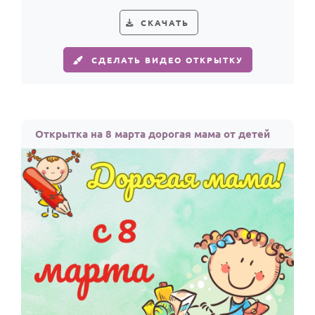
малышей из детского сада.
СКАЧАТЬ
СДЕЛАТЬ ВИДЕО ОТКРЫТКУ
Открытка на 8 марта дорогая мама от детей