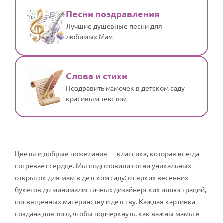
Песни поздравления
Лучшие душевные песни для
любимых Мам
Слова и стихи
Поздравить мамочек в детском саду
красивым текстом
Цветы и добрые пожелания — классика, которая всегда
согревает сердце. Мы подготовили сотни уникальных
открыток для мам в детском саду: от ярких весенних
букетов до минималистичных дизайнерских иллюстраций,
посвященных материнству и детству. Каждая картинка
создана для того, чтобы подчеркнуть, как важны мамы в