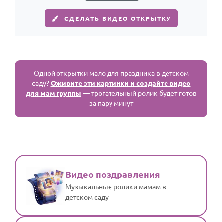
СДЕЛАТЬ ВИДЕО ОТКРЫТКУ
Одной открытки мало для праздника в детском
саду?
Оживите эти картинки и создайте видео
для мам группы
— трогательный ролик будет готов
за пару минут
Видео поздравления
Музыкальные ролики мамам в
детском саду