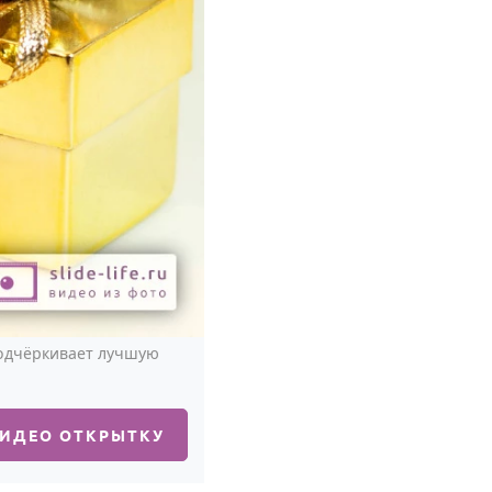
подчёркивает лучшую
ВИДЕО ОТКРЫТКУ