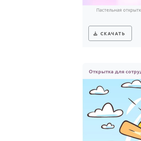
Пастельная открытк
СКАЧАТЬ
Открытка для сотру