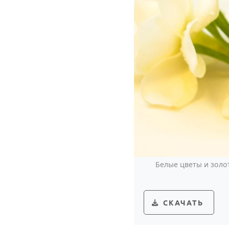
Белые цветы и золо
СКАЧАТЬ