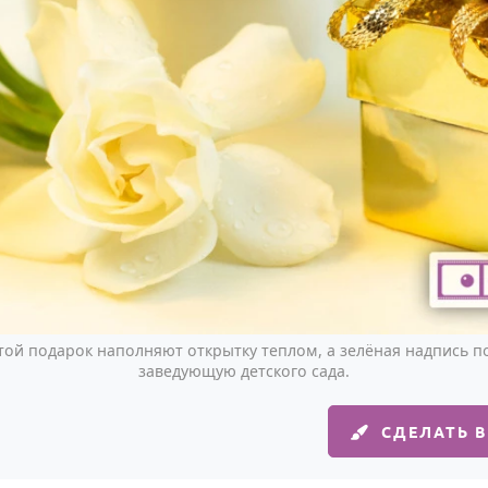
той подарок наполняют открытку теплом, а зелёная надпись 
заведующую детского сада.
СДЕЛАТЬ 