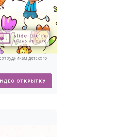
сотрудникам детского
ВИДЕО ОТКРЫТКУ