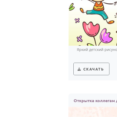
Яркий детский рисун
СКАЧАТЬ
Открытка коллегам 